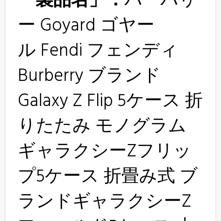
「製品名」：
バーバリ
ー Goyard ゴヤー
ル
Fendi フェンディ
Burberry
ブランド
Galaxy Z Flip 5ケース 折
りたたみ モノグラム
ギャラクシーZフリッ
プ5ケース 折畳み式 ブ
ランドギャラクシーZ