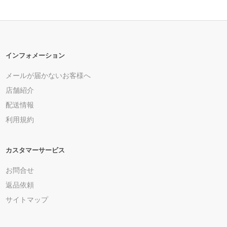
インフォメーション
メールが届かないお客様へ
店舗紹介
配送情報
利用規約
カスタマーサービス
お問合せ
返品依頼
サイトマップ