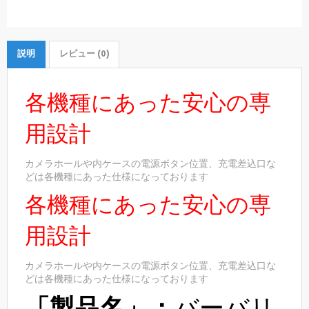
説明
レビュー (0)
各機種にあった安心の専
用設計
カメラホールや内ケースの電源ボタン位置、充電差込口な
どは各機種にあった仕様になっております
各機種にあった安心の専
用設計
カメラホールや内ケースの電源ボタン位置、充電差込口な
どは各機種にあった仕様になっております