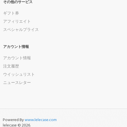
その他のサービス
ギフト券
アフィリエイト
スペシャルプライス
アカウント情報
アカウント情報
注文履歴
ウイッシュリスト
ニュースレター
Powered By
www.lelecase.com
lelecase © 2026.