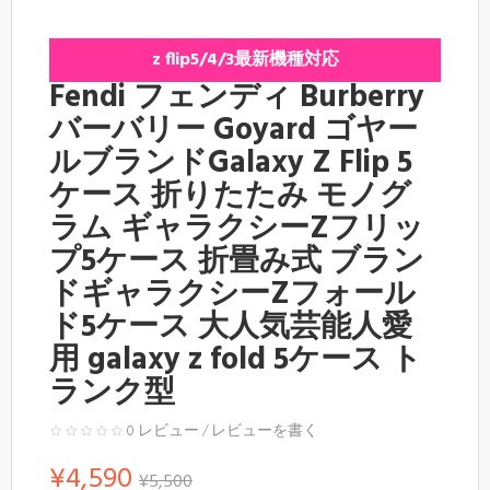
z flip5/4/3最新機種対応
Fendi フェンディ Burberry
バーバリー Goyard ゴヤー
ルブランドGalaxy Z Flip 5
ケース 折りたたみ モノグ
ラム ギャラクシーZフリッ
プ5ケース 折畳み式 ブラン
ドギャラクシーZフォール
ド5ケース 大人気芸能人愛
用 galaxy z fold 5ケース ト
ランク型
0 レビュー
/
レビューを書く
¥4,590
¥5,500