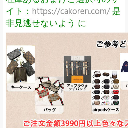
イト：
https://cakoren.com/
是
非見逃せないよう に