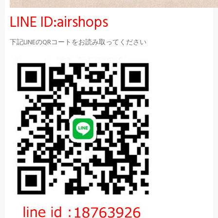
LINE ID:airshops
下記LINEのQRコートをお読み取ってください