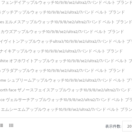
di フェンデイアップルウォッチ10/9/8/se2/ultra2/7バンド ベルト ブラン
ci グッチアップルウォッチ10/9/8/se2/ultra2/7バンド ベルト ブランド
mes エルメスアップルウォッチ10/9/8/se2/ultra2/7バンド ベルト ブラン
s カウズアップルウォッチ10/9/8/se2/ultra2/7バンド ベルト ブランド
ルイヴィトンアップルウォッチultra3/10/9/8/se2/ultra2/7バンド ベルト 
e ナイキアップルウォッチ10/9/8/se2/ultra2/7バンド ベルト ブランド
-White オフホワイトアップルウォッチ10/9/8/se2/ultra2/7バンド ベルト
da プラダアップルウォッチ10/9/8/se2/ultra2/7バンド ベルト ブランド
reme シュプリームアップルウォッチ10/9/8/se2/ultra2/7バンド ベルト 
 north face ザノースフェイスアップルウォッチ10/9/8/se2/ultra2/7バ
sace ヴェルサーチアップルウォッチ10/9/8/se2/ultra2/7バンド ベルト 
 エムシーエムアップルウォッチ10/9/8/se2/ultra2/7バンド ベルト ブラ
表示件数: