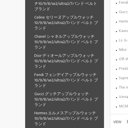
Fen
チ10/9/8/se2/ultra2/7バンド ベルト
ブランド
Guc
Celine セリーヌアップルウォッチ
Her
10/9/8/se2/ultra2/7バンド ベルト ブ
ランド
Kaw
Chanel シャネルアップルウォッチ
Lv 
10/9/8/se2/ultra2/7バンド ベルト ブ
ランド
Nik
Dior ディオールアップルウォッチ
Off
10/9/8/se2/ultra2/7バンド ベルト ブ
ランド
Pra
Fendi フェンデイアップルウォッチ
Sup
10/9/8/se2/ultra2/7バンド ベルト ブ
ランド
The
Gucci グッチアップルウォッチ
Ver
10/9/8/se2/ultra2/7バンド ベルト ブ
ランド
MCM
Hermes エルメスアップルウォッチ
10/9/8/se2/ultra2/7バンド ベルト ブ
VIEW
ランド