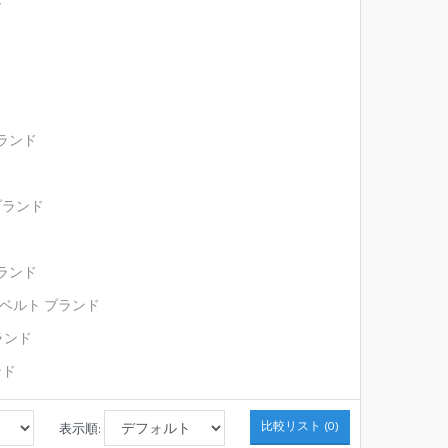
ド
ド
ブランド
 ブランド
ブランド
ンド ベルト ブランド
ブランド
ンド
比較リスト (0)
表示順: