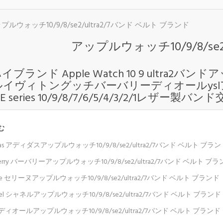
プルウォッチ10/9/8/se2/ultra2/7バンド ベルト ブランド
アップルウォッチ10/9/8/se
ブランド Apple Watch 10 9 ultra2バンドアッ
イヴィトングッチバーバリーディオールyslアディダス t
a SE series 10/9/8/7/6/5/4/3/2/1レ
む
das アディダスアップルウォッチ10/9/8/se2/ultra2/7バンド ベルト ブラン
berry バーバリーアップルウォッチ10/9/8/se2/ultra2/7バンド ベルト ブ
ine セリーヌアップルウォッチ10/9/8/se2/ultra2/7バンド ベルト ブランド
nel シャネルアップルウォッチ10/9/8/se2/ultra2/7バンド ベルト ブランド
r ディオールアップルウォッチ10/9/8/se2/ultra2/7バンド ベルト ブランド