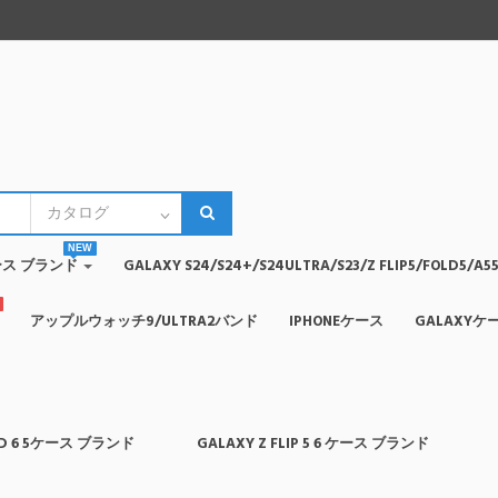
NEW
4ケース ブランド
GALAXY S24/S24+/S24ULTRA/S23/Z FLIP5/FOLD5
アップルウォッチ9/ULTRA2バンド
IPHONEケース
GALAXYケ
OLD 6 5ケース ブランド
GALAXY Z FLIP 5 6 ケース ブランド