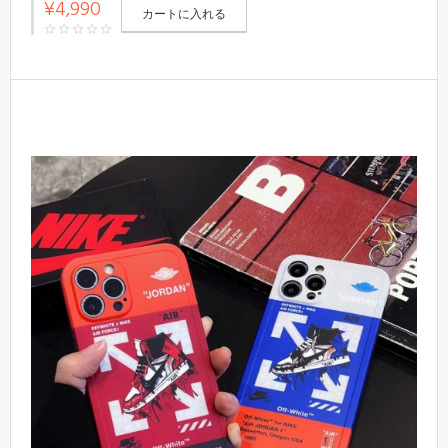
¥4,990
兼用
カートに入れる