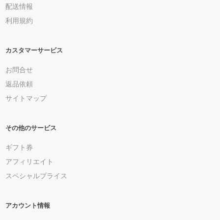
配送情報
利用規約
カスタマーサービス
お問合せ
返品依頼
サイトマップ
その他のサービス
ギフト券
アフィリエイト
スペシャルプライス
アカウント情報