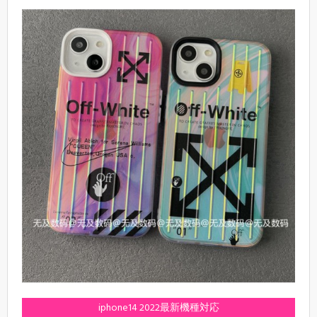
iphone14 2022最新機種対応