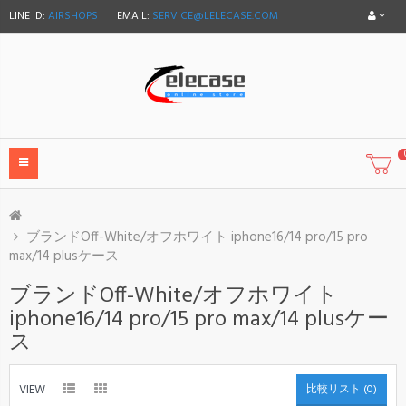
LINE ID:
AIRSHOPS
EMAIL:
SERVICE@LELECASE.COM
ブランドOff-White/オフホワイト iphone16/14 pro/15 pro
max/14 plusケース
ブランドOff-White/オフホワイト
iphone16/14 pro/15 pro max/14 plusケー
ス
VIEW
比較リスト (0)