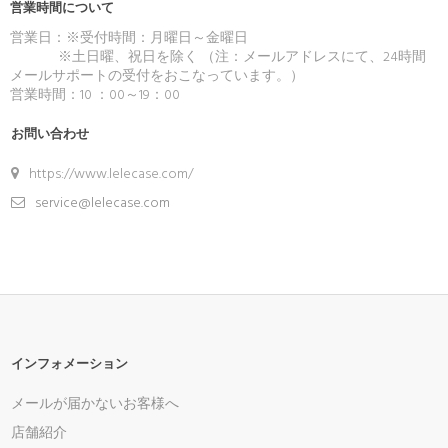
営業時間について
営業日：※受付時間：月曜日～金曜日
※土日曜、祝日を除く （注：メールアドレスにて、24時間
メールサポートの受付をおこなっています。）
営業時間：10 ：00～19：00
お問い合わせ
https://www.lelecase.com/
service@lelecase.com
インフォメーション
メールが届かないお客様へ
店舗紹介