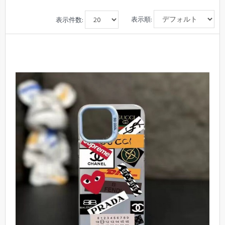
表示順:
表示件数: