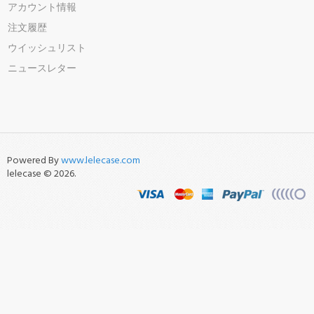
アカウント情報
注文履歴
ウイッシュリスト
ニュースレター
Powered By
www.lelecase.com
lelecase © 2026.