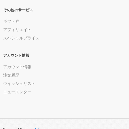
その他のサービス
ギフト券
アフィリエイト
スペシャルプライス
アカウント情報
アカウント情報
注文履歴
ウイッシュリスト
ニュースレター