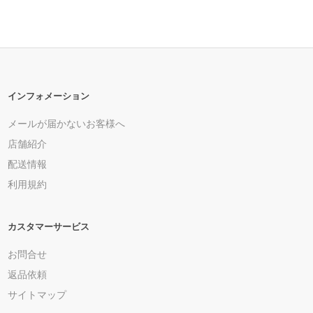
インフォメーション
メールが届かないお客様へ
店舗紹介
配送情報
利用規約
カスタマーサービス
お問合せ
返品依頼
サイトマップ