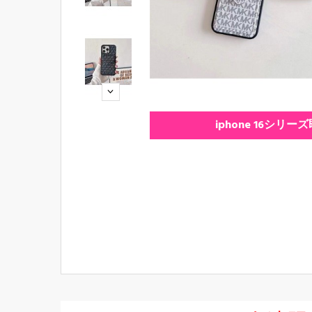
iphone 16シリー