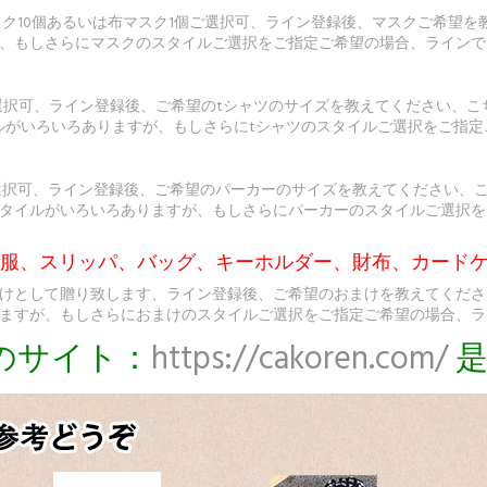
スク10個あるいは布マスク1個ご選択可、ライン登録後、マスクご希望
、もしさらにマスクのスタイルご選択をご指定ご希望の場合、ラインで
選択可、ライン登録後、ご希望のtシャツのサイズを教えてください、こ
ルがいろいろありますが、もしさらにtシャツのスタイルご選択をご指
選択可、ライン登録後、ご希望のパーカーのサイズを教えてください、
タイルがいろいろありますが、もしさらにパーカーのスタイルご選択を
ト服、スリッパ、バッグ、キーホルダー、財布、カードケ
けとして贈り致します、ライン登録後、ご希望のおまけを教えてくださ
ますが、もしさらにおまけのスタイルご選択をご指定ご希望の場合、ラ
のサイト：
https://cakoren.com/
是