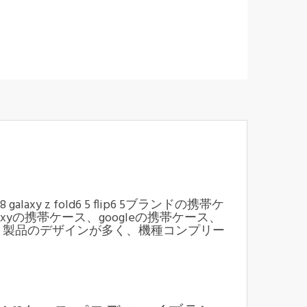
5 mini7 8 galaxy z fold6 5 flip6 5ブランドの携帯ケ
laxyの携帯ケース、googleの携帯ケース、
ます。製品のデザインが多く、機種コンプリー