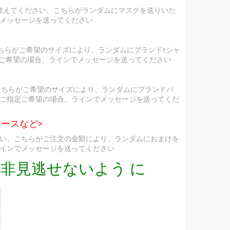
を教えてください、こちらがランダムにマスクを送りいた
メッセージを送ってください
ちらがご希望のサイズにより、ランダムにブランドtシャ
定ご希望の場合、ラインでメッセージを送ってください
こちらがご希望のサイズにより、ランダムにブランドパ
ご指定ご希望の場合、ラインでメッセージを送ってくだ
ースなど>
い、こちらがご注文の金額により、ランダムにおまけを
インでメッセージを送ってください
非見逃せないよう に