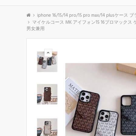
iphone 16/15/14 pro/15 pro max/14 plusケース
マイケルコース MK アイフォン15 16プロマックス ケー
男女兼用