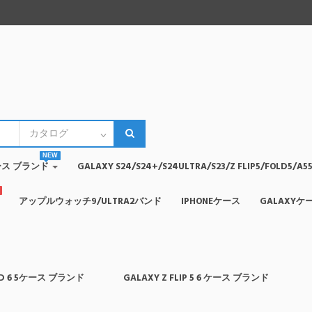
NEW
4ケース ブランド
GALAXY S24/S24+/S24ULTRA/S23/Z FLIP5/FOLD5
アップルウォッチ9/ULTRA2バンド
IPHONEケース
GALAXYケ
OLD 6 5ケース ブランド
GALAXY Z FLIP 5 6 ケース ブランド