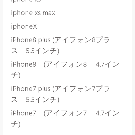
iphone xs max
iphoneX
iPhone8 plus (アイフォン8プラ
ス 5.5インチ)
iPhone8 (アイフォン8 4.7イン
チ)
iPhone7 plus (アイフォン7プラ
ス 5.5インチ)
iPhone7 (アイフォン7 4.7イン
チ)