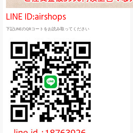
LINE ID:airshops
下記LINEのQRコートをお読み取ってください