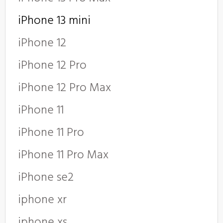
iPhone 13 mini
iPhone 12
iPhone 12 Pro
iPhone 12 Pro Max
iPhone 11
iPhone 11 Pro
iPhone 11 Pro Max
iPhone se2
iphone xr
iphone xs