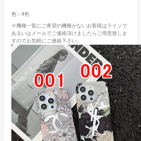
色：4
色
※機種一覧にご希望の機種がないお客様はラインで
あるいはメールでご連絡頂けましたらご用意致しま
すのでお気軽にご連絡下さい。