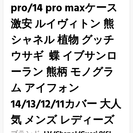
pro/14 pro maxケース
激安 ルイヴィトン 熊
シャネル 植物 グッチ
ウサギ 蝶 イブサンロ
ーラン 熊柄 モノグラ
ム アイフォン
14/13/12/11カバー 大人
気 メンズ レディーズ