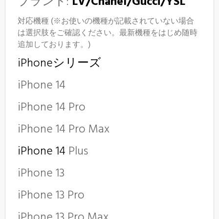
ブランド:
LV/Chanel/Gucci/YSL
対応機種 (※お使いの機種が記載されていない場合
は選択肢をご確認ください。最新機種をはじめ随時
追加しております。)
iPhoneシリーズ
iPhone 14
iPhone 14 Pro
iPhone 14 Pro Max
iPhone 14
Plus
iPhone 13
iPhone 13 Pro
iPhone 13 Pro Max