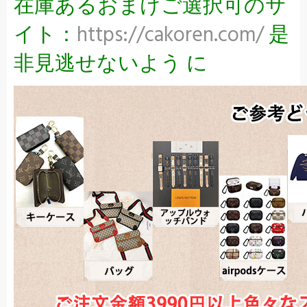
在庫あるおまけご選択可のサ
イト：
https://cakoren.com/
是
非見逃せないよう に