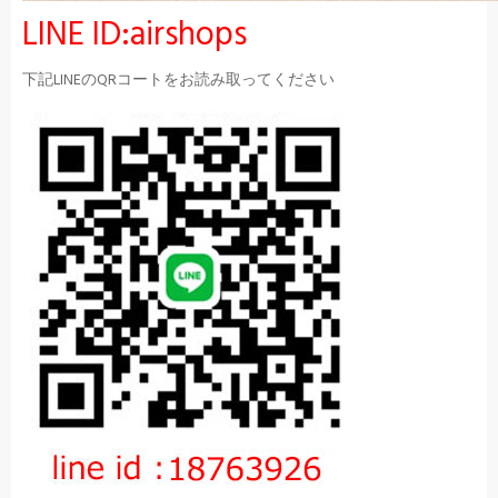
LINE ID:airshops
下記LINEのQRコートをお読み取ってください