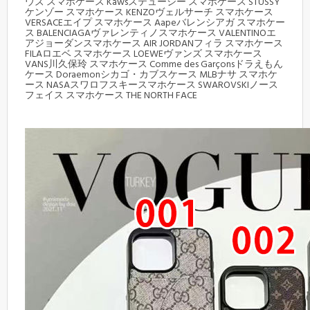
ウズ スマホケース Kawsステューシー スマホケース STUSSY
ケンゾー スマホケース KENZOヴェルサーチ スマホケース
VERSACEエイプ スマホケース Aapeバレンシアガ スマホケー
ス BALENCIAGAヴァレンティノスマホケース VALENTINOエ
アジョーダンスマホケース AIR JORDANフィラ スマホケース
FILAロエベ スマホケース LOEWEヴァンズ スマホケース
VANS川久保玲 スマホケース Comme des Garçonsドラえもん
ケース Doraemonシカゴ・カブスケース MLBナサ スマホケ
ース NASAスワロフスキースマホケース SWAROVSKIノース
フェイス スマホケース THE NORTH FACE