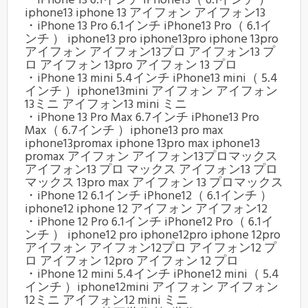
・iPhone 13 6.1インチ iPhone13（ 6.1インチ ）
iphone13 iphone 13 アイフォン アイフォン13
・iPhone 13 Pro 6.1インチ iPhone13 Pro（ 6.1イ
ンチ ） iphone13 pro iphone13pro iphone 13pro
アイフォン アイフォン13プロ アイフォン13 プ
ロ アイフォン 13pro アイフォン 13 プロ
・iPhone 13 mini 5.4インチ iPhone13 mini（ 5.4
インチ ）iphone13mini アイフォン アイフォン
13ミニ アイフォン13 mini ミニ
・iPhone 13 Pro Max 6.7インチ iPhone13 Pro
Max（ 6.7インチ ）iphone13 pro max
iphone13promax iphone 13pro max iphone13
promax アイフォン アイフォン13プロマックス
アイフォン13 プロ マックス アイフォン13 プロ
マックス 13pro max アイフォン 13 プロマックス
・iPhone 12 6.1インチ iPhone12（ 6.1インチ ）
iphone12 iphone 12 アイフォン アイフォン12
・iPhone 12 Pro 6.1インチ iPhone12 Pro（ 6.1イ
ンチ ） iphone12 pro iphone12pro iphone 12pro
アイフォン アイフォン12プロ アイフォン12 プ
ロ アイフォン 12pro アイフォン 12 プロ
・iPhone 12 mini 5.4インチ iPhone12 mini（ 5.4
インチ ）iphone12mini アイフォン アイフォン
12ミニ アイフォン12 mini ミニ