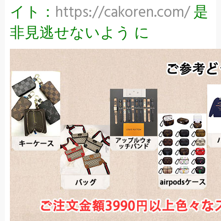
イト：
https://cakoren.com/
是
非見逃せないよう に