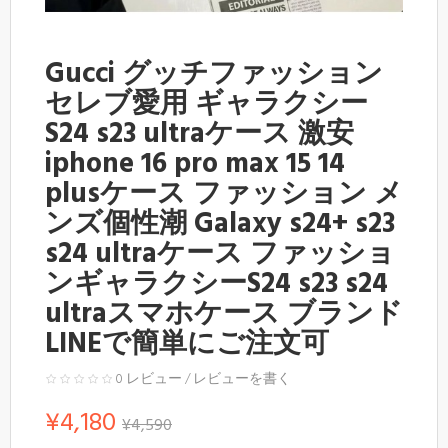
Gucci グッチファッション
セレブ愛用 ギャラクシー
S24 s23 ultraケース 激安
iphone 16 pro max 15 14
plusケース ファッション メ
ンズ個性潮 Galaxy s24+ s23
s24 ultraケース ファッショ
ンギャラクシーS24 s23 s24
ultraスマホケース ブランド
LINEで簡単にご注文可
0 レビュー
/
レビューを書く
¥4,180
¥4,590