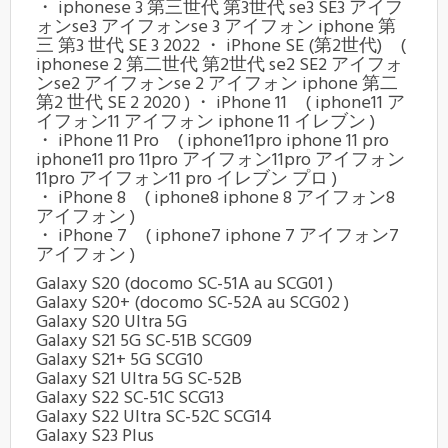
・ iphonese 3 第三世代 第3世代 se3 SE3 アイフ
ォンse3 アイフォンse 3 アイフォン iphone 第
三 第3 世代 SE 3 2022 ・ iPhone SE (第2世代) (
iphonese 2 第二世代 第2世代 se2 SE2 アイフォ
ンse2 アイフォンse 2 アイフォン iphone 第二
第2 世代 SE 2 2020 ) ・ iPhone 11 ( iphone11 ア
イフォン11 アイフォン iphone 11 イレブン )
・ iPhone 11 Pro ( iphone11pro iphone 11 pro
iphone11 pro 11pro アイフォン11pro アイフォン
11pro アイフォン11 pro イレブン プロ )
・ iPhone 8 ( iphone8 iphone 8 アイフォン8
アイフォン )
・ iPhone 7 ( iphone7 iphone 7 アイフォン7
アイフォン )
Galaxy S20 (docomo SC-51A au SCG01 )
Galaxy S20+ (docomo SC-52A au SCG02 )
Galaxy S20 Ultra 5G
Galaxy S21 5G SC-51B SCG09
Galaxy S21+ 5G SCG10
Galaxy S21 Ultra 5G SC-52B
Galaxy S22 SC-51C SCG13
Galaxy S22 Ultra SC-52C SCG14
Galaxy S23 Plus