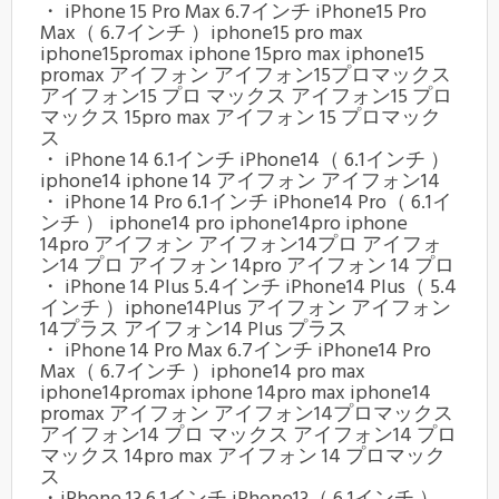
・ iPhone 15 Pro Max 6.7インチ iPhone15 Pro
Max（ 6.7インチ ）iphone15 pro max
iphone15promax iphone 15pro max iphone15
promax アイフォン アイフォン15プロマックス
アイフォン15 プロ マックス アイフォン15 プロ
マックス 15pro max アイフォン 15 プロマック
ス
・ iPhone 14 6.1インチ iPhone14（ 6.1インチ ）
iphone14 iphone 14 アイフォン アイフォン14
・ iPhone 14 Pro 6.1インチ iPhone14 Pro（ 6.1イ
ンチ ） iphone14 pro iphone14pro iphone
14pro アイフォン アイフォン14プロ アイフォ
ン14 プロ アイフォン 14pro アイフォン 14 プロ
・ iPhone 14 Plus 5.4インチ iPhone14 Plus（ 5.4
インチ ）iphone14Plus アイフォン アイフォン
14プラス アイフォン14 Plus プラス
・ iPhone 14 Pro Max 6.7インチ iPhone14 Pro
Max（ 6.7インチ ）iphone14 pro max
iphone14promax iphone 14pro max iphone14
promax アイフォン アイフォン14プロマックス
アイフォン14 プロ マックス アイフォン14 プロ
マックス 14pro max アイフォン 14 プロマック
ス