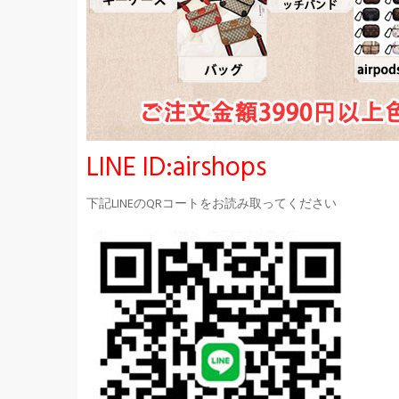
LINE ID:airshops
下記LINEのQRコートをお読み取ってください