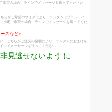
定ご希望の場合、ラインでメッセージを送ってください
こちらがご希望のサイズにより、ランダムにブランドパ
ご指定ご希望の場合、ラインでメッセージを送ってくだ
ースなど>
い、こちらがご注文の金額により、ランダムにおまけを
インでメッセージを送ってください
非見逃せないよう に