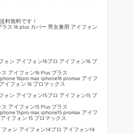
xケース 送料無料です！
6 plus カバー 男女兼用 アイフォン
 16pro アイフォン アイフォン16プロ アイフォン16 プ
6プラス アイフォン16 Plus プラス
iphone 16pro max iphone16 promax アイフ
 アイフォン 16 プロマックス
 15pro アイフォン アイフォン15プロ アイフォン15 プ
5プラス アイフォン15 Plus プラス
iphone 15pro max iphone15 promax アイフ
x アイフォン 15 プロマックス
e 14pro アイフォン アイフォン14プロ アイフォン14