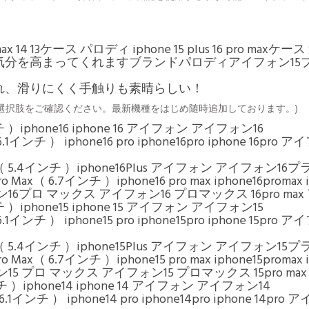
ax 14 13ケース パロディ iphone 15 plus 16 pro ma
高まってくれますブランドパロディアイフォン15プラス 1
れ、滑りにくく手触りも素晴らしい！
は選択肢をご確認ください。最新機種をはじめ随時追加しております。)
インチ ）iphone16 iphone 16 アイフォン アイフォン16
Pro（ 6.1インチ ） iphone16 pro iphone16pro iphone
16 Plus（ 5.4インチ ）iphone16Plus アイフォン アイフォン1
Pro Max（ 6.7インチ ）iphone16 pro max iphone16promax 
プロ マックス アイフォン16 プロマックス 16pro max
インチ ）iphone15 iphone 15 アイフォン アイフォン15
Pro（ 6.1インチ ） iphone15 pro iphone15pro iphone
15 Plus（ 5.4インチ ）iphone15Plus アイフォン アイフォン1
Pro Max（ 6.7インチ ）iphone15 pro max iphone15promax 
 プロ マックス アイフォン15 プロマックス 15pro ma
1インチ ）iphone14 iphone 14 アイフォン アイフォン14
Pro（ 6.1インチ ） iphone14 pro iphone14pro iphon