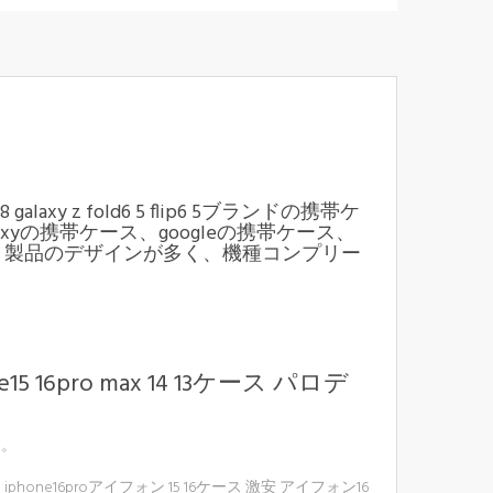
5 mini7 8 galaxy z fold6 5 flip6 5ブランドの携帯ケ
laxyの携帯ケース、googleの携帯ケース、
ます。製品のデザインが多く、機種コンプリー
ro max 14 13ケース パロデ
す。
proアイフォン 15 16ケース 激安 アイフォン16