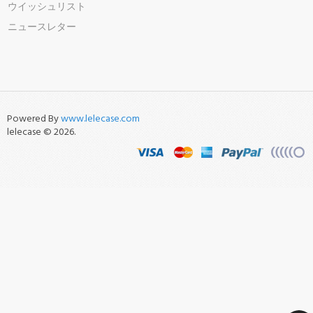
ウイッシュリスト
ニュースレター
Powered By
www.lelecase.com
lelecase © 2026.