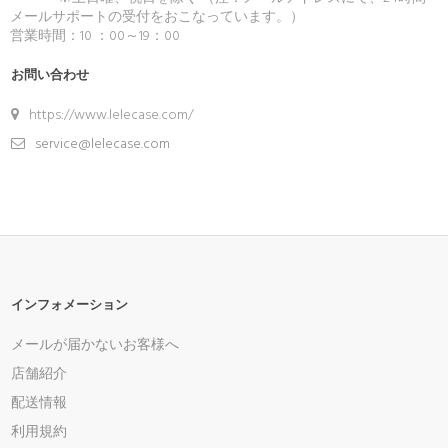
メールサポートの受付をおこなっています。）
営業時間：10 ：00～19：00
お問い合わせ
https://www.lelecase.com/
service@lelecase.com
インフォメーション
メールが届かないお客様へ
店舗紹介
配送情報
利用規約