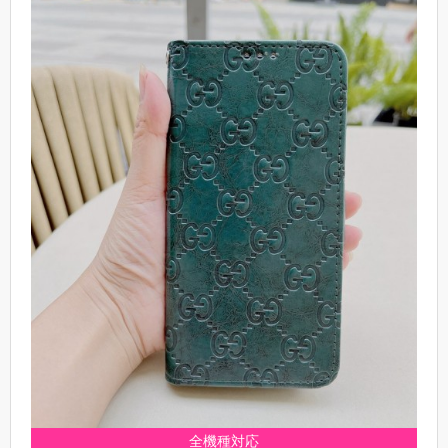
全機種対応