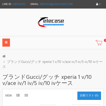
LINE ID:
AIRSHOPS
EMAIL:
SERVICE@LELECASE.COM
ブランドGucci/グッチ xperia 1 v/10 v/ace iv/1 iv/5 iv/10 ivケー
ス
ブランドGucci/グッチ xperia 1 v/10
v/ace iv/1 iv/5 iv/10 ivケース
VIEW
比較リスト (0)