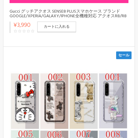
Gucci グッチアクオス SENSE8 PLUSスマホケース ブランド
GOOGLE/XPERIA/GALAXY/IPHONE全機種対応 アクオスR8/R8
PRO R7/R6/Zero6ケース
¥3,990
カートに入れる
セール