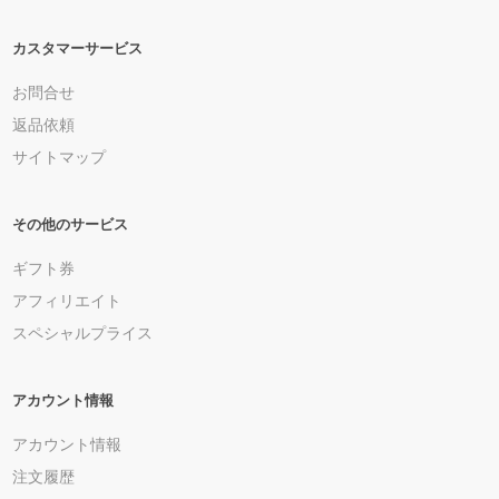
カスタマーサービス
お問合せ
返品依頼
サイトマップ
その他のサービス
ギフト券
アフィリエイト
スペシャルプライス
アカウント情報
アカウント情報
注文履歴