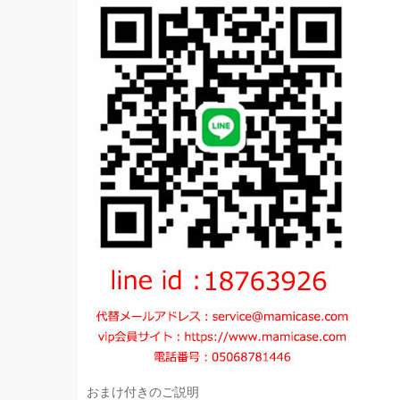
おまけ付きのご説明