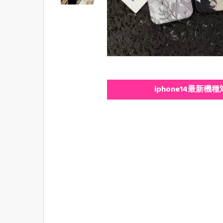
iphone14最新機