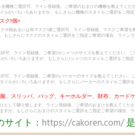
sケース全機種ご選択可、ライン登録後、ご希望のおまけの機種を教えてく
イルがいろいろありますが、もしさらに機種のスタイルご選択をご指定
スク1個>
スク10個あるいは布マスク1個ご選択可、ライン登録後、マスクご希望
、もしさらにマスクのスタイルご選択をご指定ご希望の場合、ラインで
選択可、ライン登録後、ご希望のtシャツのサイズを教えてください、こ
ルがいろいろありますが、もしさらにtシャツのスタイルご選択をご指
選択可、ライン登録後、ご希望のパーカーのサイズを教えてください、
タイルがいろいろありますが、もしさらにパーカーのスタイルご選択を
ト服、スリッパ、バッグ、キーホルダー、財布、カードケ
けとして贈り致します、ライン登録後、ご希望のおまけを教えてくださ
ますが、もしさらにおまけのスタイルご選択をご指定ご希望の場合、ラ
のサイト：
https://cakoren.com/
是