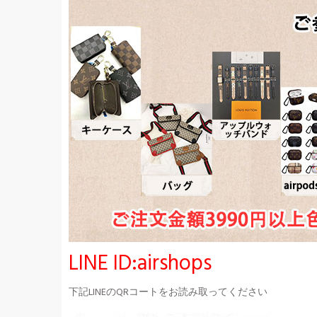
LINE ID:airshops
下記LINEのQRコートをお読み取ってください