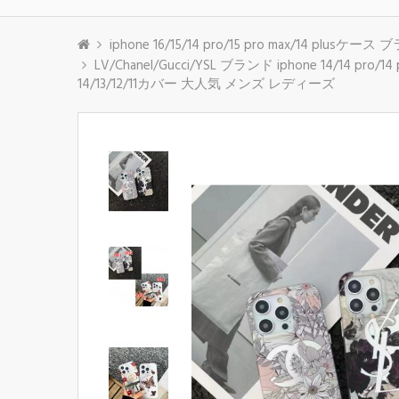
iphone 16/15/14 pro/15 pro max/14 plusケース
LV/Chanel/Gucci/YSL ブランド iphone 1
14/13/12/11カバー 大人気 メンズ レディーズ