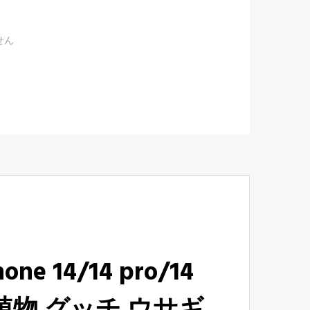
せん
ne 14/14 pro/14