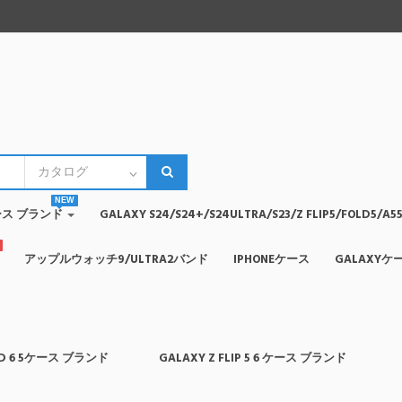
NEW
4ケース ブランド
GALAXY S24/S24+/S24ULTRA/S23/Z FLIP5/FOLD5
アップルウォッチ9/ULTRA2バンド
IPHONEケース
GALAXYケ
OLD 6 5ケース ブランド
GALAXY Z FLIP 5 6 ケース ブランド