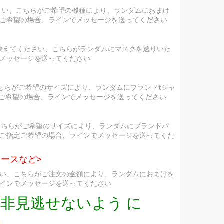
ださい、こちらがご希望の機種により、ランダムにおまけ
ご希望の場合、ラインでメッセージを送ってください
を教えてください、こちらがランダムにマスクを送りいた
メッセージを送ってください
ちらがご希望のサイズにより、ランダムにブランドtシャ
定ご希望の場合、ラインでメッセージを送ってください
こちらがご希望のサイズにより、ランダムにブランドパ
ご指定ご希望の場合、ラインでメッセージを送ってくだ
ースなど>
い、こちらがご注文の金額により、ランダムにおまけを
インでメッセージを送ってください
非見逃せないよう に