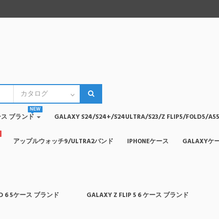
NEW
4ケース ブランド
GALAXY S24/S24+/S24ULTRA/S23/Z FLIP5/FOLD5
アップルウォッチ9/ULTRA2バンド
IPHONEケース
GALAXYケ
OLD 6 5ケース ブランド
GALAXY Z FLIP 5 6 ケース ブランド