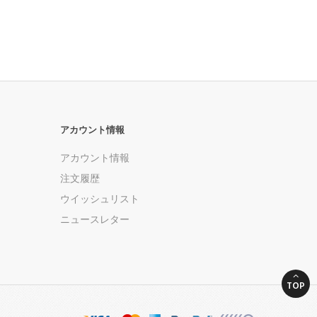
アカウント情報
アカウント情報
注文履歴
ウイッシュリスト
ニュースレター
TOP