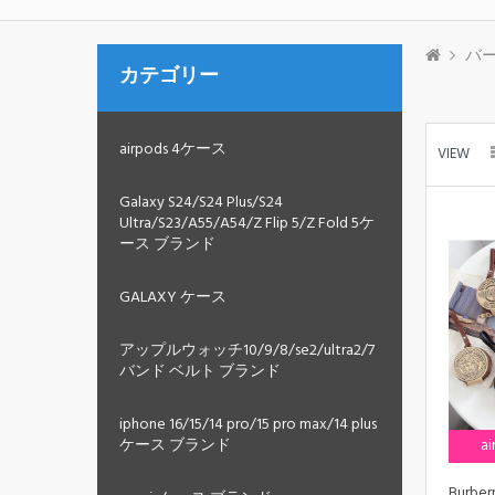
バー
カテゴリー
airpods 4ケース
VIEW
Galaxy S24/S24 Plus/S24
Ultra/S23/A55/A54/Z Flip 5/Z Fold 5ケ
ース ブランド
GALAXY ケース
アップルウォッチ10/9/8/se2/ultra2/7
バンド ベルト ブランド
iphone 16/15/14 pro/15 pro max/14 plus
a
ケース ブランド
Burb