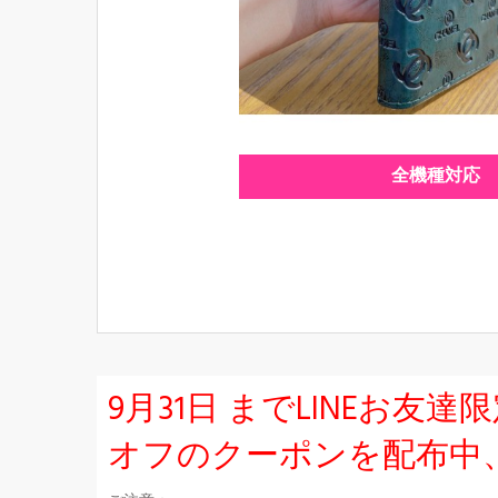
全機種対応
9月31日 までLINEお
オフのクーポンを配布中