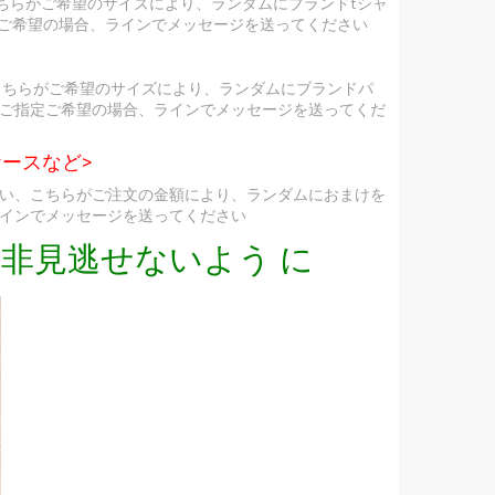
ちらがご希望のサイズにより、ランダムにブランドtシャ
定ご希望の場合、ラインでメッセージを送ってください
こちらがご希望のサイズにより、ランダムにブランドパ
ご指定ご希望の場合、ラインでメッセージを送ってくだ
ースなど>
い、こちらがご注文の金額により、ランダムにおまけを
インでメッセージを送ってください
非見逃せないよう に