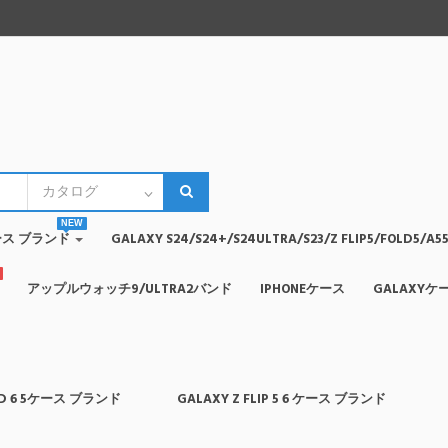
NEW
4ケース ブランド
GALAXY S24/S24+/S24ULTRA/S23/Z FLIP5/FOLD5
アップルウォッチ9/ULTRA2バンド
IPHONEケース
GALAXYケ
OLD 6 5ケース ブランド
GALAXY Z FLIP 5 6 ケース ブランド