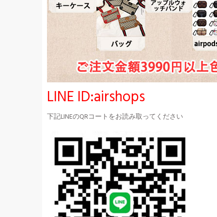
LINE ID:airshops
下記LINEのQRコートをお読み取ってください