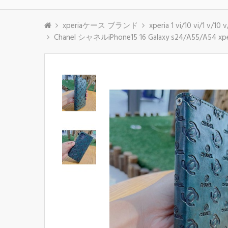
xperiaケース ブランド
xperia 1 vi/10 vi/1 v/
Chanel シャネルiPhone15 16 Galaxy s24/A55/A54 