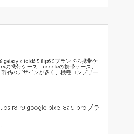
5 mini7 8 galaxy z fold6 5 flip6 5ブランドの携帯ケ
laxyの携帯ケース、googleの携帯ケース、
ます。製品のデザインが多く、機種コンプリー
uos r8 r9 google pixel 8a 9 proブラ
す。