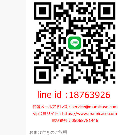
おまけ付きのご説明