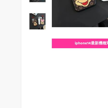
iphone14最新機