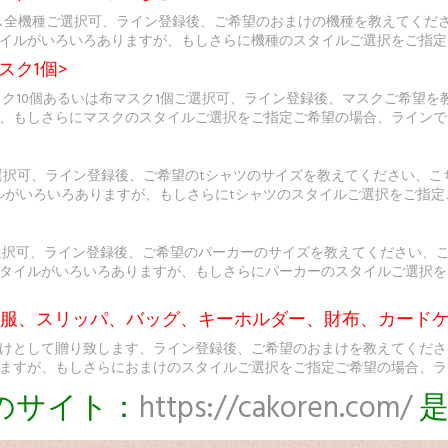
sケース全機種ご選択可、ライン登録後、ご希望のおまけの機種を教えてく
イルがいろいろありますが、もしさらに機種のスタイルご選択をご指定
スク1個>
スク10個あるいは布マスク1個ご選択可、ライン登録後、マスクご希望
、もしさらにマスクのスタイルご選択をご指定ご希望の場合、ラインで
選択可、ライン登録後、ご希望のtシャツのサイズを教えてください、こ
ルがいろいろありますが、もしさらにtシャツのスタイルご選択をご指
選択可、ライン登録後、ご希望のパーカーのサイズを教えてください、
タイルがいろいろありますが、もしさらにパーカーのスタイルご選択を
ト服、スリッパ、バッグ、キーホルダー、財布、カードケ
けとして贈り致します、ライン登録後、ご希望のおまけを教えてくださ
ますが、もしさらにおまけのスタイルご選択をご指定ご希望の場合、ラ
のサイト：
https://cakoren.com/
是