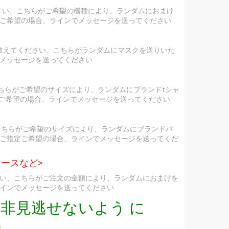
ださい、こちらがご希望の機種により、ランダムにおまけ
ご希望の場合、ラインでメッセージを送ってください
を教えてください、こちらがランダムにマスクを送りいた
メッセージを送ってください
ちらがご希望のサイズにより、ランダムにブランドtシャ
定ご希望の場合、ラインでメッセージを送ってください
こちらがご希望のサイズにより、ランダムにブランドパ
ご指定ご希望の場合、ラインでメッセージを送ってくだ
ースなど>
い、こちらがご注文の金額により、ランダムにおまけを
インでメッセージを送ってください
非見逃せないよう に