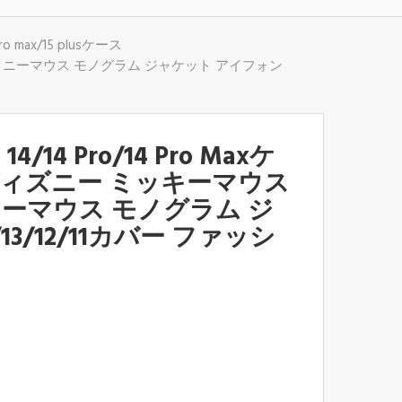
o max/15 plusケース
レザー ミニーマウス モノグラム ジャケット アイフォン
/14 Pro/14 Pro Maxケ
ディズニー ミッキーマウス
ニーマウス モノグラム ジ
3/12/11カバー ファッシ