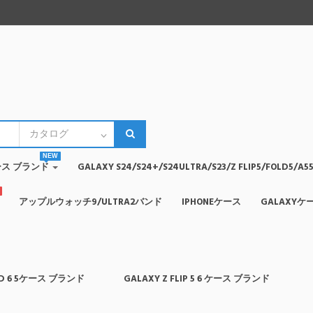
NEW
4ケース ブランド
GALAXY S24/S24+/S24ULTRA/S23/Z FLIP5/FOLD5
アップルウォッチ9/ULTRA2バンド
IPHONEケース
GALAXYケ
OLD 6 5ケース ブランド
GALAXY Z FLIP 5 6 ケース ブランド