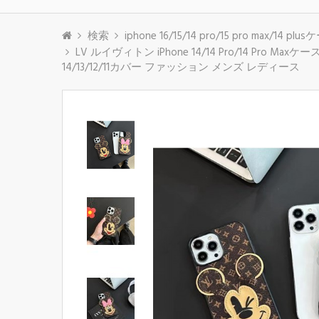
検索
iphone 16/15/14 pro/15 pro max/14 
LV ルイヴィトン iPhone 14/14 Pro/14 
14/13/12/11カバー ファッション メンズ レディース