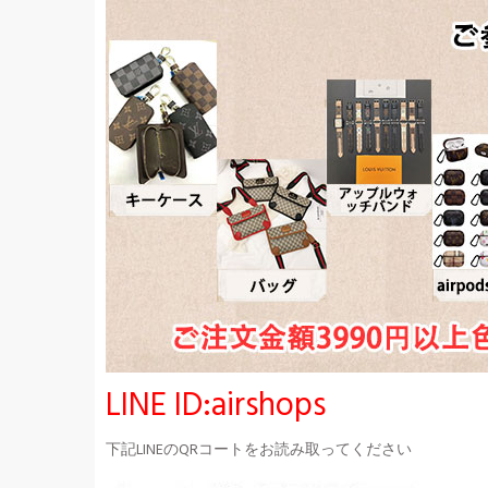
LINE ID:airshops
下記LINEのQRコートをお読み取ってください