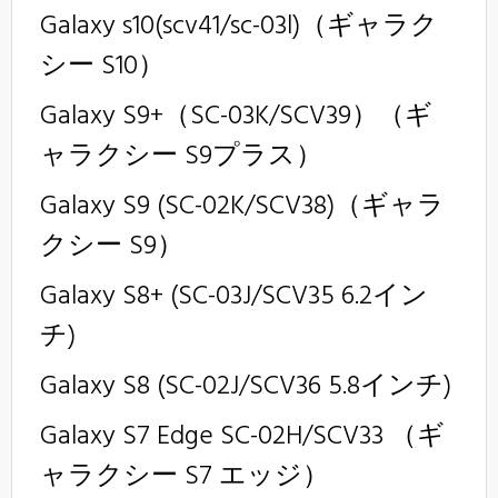
Galaxy s10(scv41/sc-03l)（ギャラク
シー S10）
Galaxy S9+（SC-03K/SCV39）（ギ
ャラクシー S9プラス）
Galaxy S9 (SC-02K/SCV38)（ギャラ
クシー S9）
Galaxy S8+ (SC-03J/SCV35 6.2イン
チ)
Galaxy S8 (SC-02J/SCV36 5.8インチ)
Galaxy S7 Edge SC-02H/SCV33 （ギ
ャラクシー S7 エッジ）