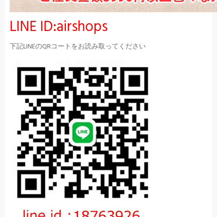
LINE ID:airshops
下記LINEのQRコートをお読み取ってください