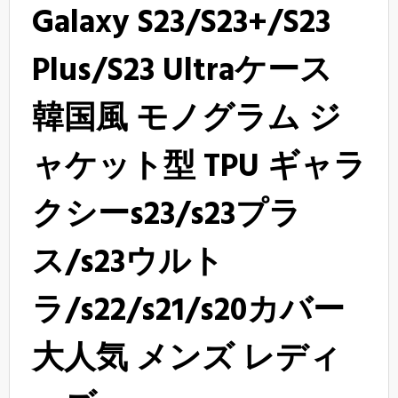
Galaxy S23/S23+/S23
Plus/S23 Ultraケース
韓国風 モノグラム ジ
ャケット型 TPU ギャラ
クシーs23/s23プラ
ス/s23ウルト
ラ/s22/s21/s20カバー
大人気 メンズ レディ