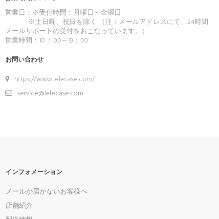
営業日：※受付時間：月曜日～金曜日
※土日曜、祝日を除く （注：メールアドレスにて、24時間
メールサポートの受付をおこなっています。）
営業時間：10 ：00～19：00
お問い合わせ
https://www.lelecase.com/
service@lelecase.com
インフォメーション
メールが届かないお客様へ
店舗紹介