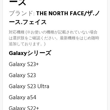
ーズ
ブランド:
THE NORTH FACE/ザ.ノ
ース.フェイス
対応機種 (※お使いの機種が記載されていない場合
は選択肢をご確認ください。最新機種をはじめ随時
追加しております。)
Galaxyシリーズ
Galaxy S23+
Galaxy S23
Galaxy S23 Ultra
Galaxy a54
Galaxy S22+