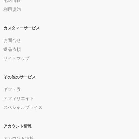
配送情報
利用規約
カスタマーサービス
お問合せ
返品依頼
サイトマップ
その他のサービス
ギフト券
アフィリエイト
スペシャルプライス
アカウント情報
アカウント情報