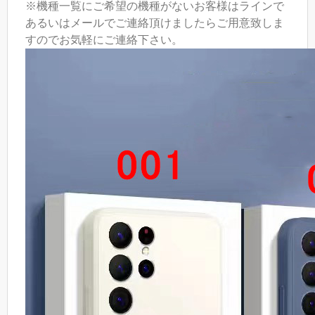
※機種一覧にご希望の機種がないお客様はラインで
あるいはメールでご連絡頂けましたらご用意致しま
すのでお気軽にご連絡下さい。