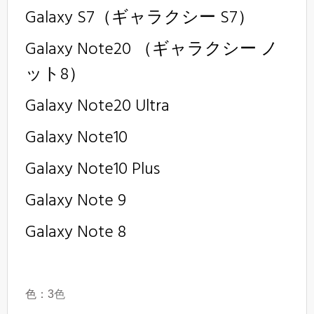
Galaxy S7（ギャラクシー S7）
Galaxy Note20 （ギャラクシー ノ
ット8）
Galaxy Note20 Ultra
Galaxy Note10
Galaxy Note10
Plus
Galaxy Note 9
Galaxy Note 8
色：3
色