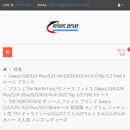
LINE ID:
AIRSHOPS
EMAIL:
SERVICE@LELECASE.COM
検索
Galaxy S24/S24 Plus/S24 Ultra/S23/A55/A54/Z Flip 5/Z Fold 5
ケース ブランド
ブランドThe North Face/ザ.ノース.フェイス Galaxy S24/S24
Plus/S24 Ultra/S23/A55/A54 5G/Z Flip 5/Z Fold 5ケース
THE NORTH FACE ザ.ノース.フェイス ブランド Galaxy
S23/S23+/S23 Plus/S23 Ultraケース 韓国風 モノグラム ジャケッ
ト型 TPU ギャラクシーs23/s23プラス/s23ウルトラ/s22/s21/s20
カバー 大人気 メンズ レディーズ