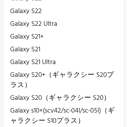
Galaxy S22
Galaxy S22 Ultra
Galaxy S21+
Galaxy S21
Galaxy S21 Ultra
Galaxy S20+（ギャラクシー S20プ
ラス）
Galaxy S20（ギャラクシー S20）
Galaxy s10+(scv42/sc-04l/sc-05l)（ギ
ャラクシー S10プラス）