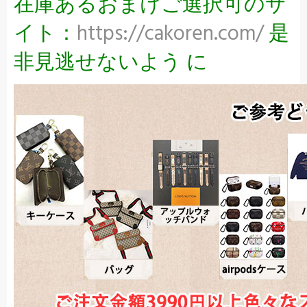
在庫あるおまけご選択可のサ
イト：
https://cakoren.com/
是
非見逃せないよう に