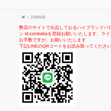
詳細検索
弊店のサイトで出品しておるハイブランドパ
ン id:comkabaを登録お願いいたしま
お手数ですが、お願いいたします
下記LINEのQRコートをお読み取ってくださ