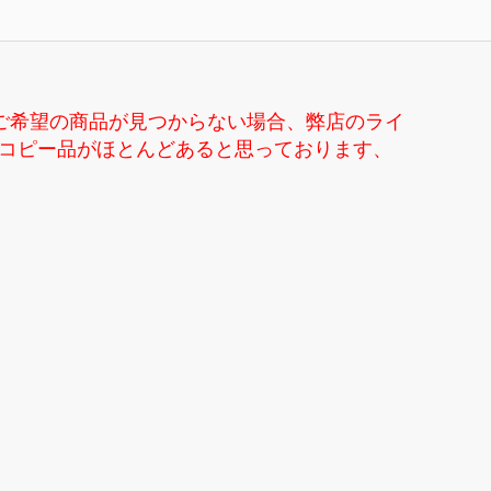
ご希望の商品が見つからない場合、弊店のライ
ンドコピー品がほとんどあると思っております、