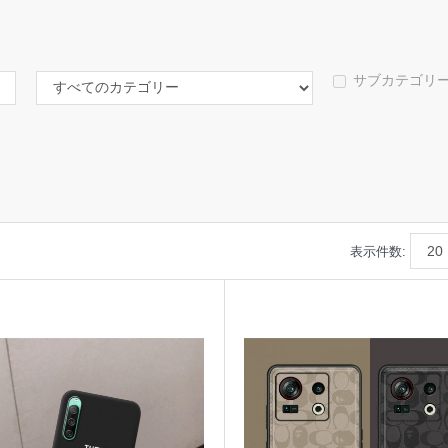
サブカテゴリ
表示件数: