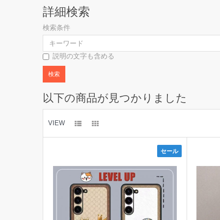
詳細検索
検索条件
説明の文字も含める
以下の商品が見つかりました
VIEW
セール