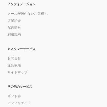
インフォメーション
メールが届かないお客様へ
店舗紹介
配送情報
利用規約
カスタマーサービス
お問合せ
返品依頼
サイトマップ
その他のサービス
ギフト券
アフィリエイト