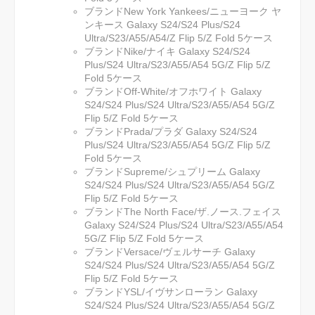
ブランドNew York Yankees/ニューヨーク ヤ
ンキース Galaxy S24/S24 Plus/S24
Ultra/S23/A55/A54/Z Flip 5/Z Fold 5ケース
ブランドNike/ナイキ Galaxy S24/S24
Plus/S24 Ultra/S23/A55/A54 5G/Z Flip 5/Z
Fold 5ケース
ブランドOff-White/オフホワイト Galaxy
S24/S24 Plus/S24 Ultra/S23/A55/A54 5G/Z
Flip 5/Z Fold 5ケース
ブランドPrada/プラダ Galaxy S24/S24
Plus/S24 Ultra/S23/A55/A54 5G/Z Flip 5/Z
Fold 5ケース
ブランドSupreme/シュプリーム Galaxy
S24/S24 Plus/S24 Ultra/S23/A55/A54 5G/Z
Flip 5/Z Fold 5ケース
ブランドThe North Face/ザ.ノース.フェイス
Galaxy S24/S24 Plus/S24 Ultra/S23/A55/A54
5G/Z Flip 5/Z Fold 5ケース
ブランドVersace/ヴェルサーチ Galaxy
S24/S24 Plus/S24 Ultra/S23/A55/A54 5G/Z
Flip 5/Z Fold 5ケース
ブランドYSL/イヴサンローラン Galaxy
S24/S24 Plus/S24 Ultra/S23/A55/A54 5G/Z