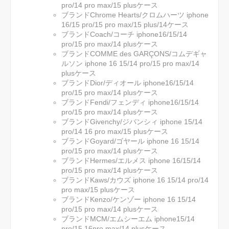
pro/14 pro max/15 plusケース
ブランドChrome Hearts/クロムハーツ iphone
16/15 pro/15 pro max/15 plus/14ケース
ブランドCoach/コーチ iphone16/15/14
pro/15 pro max/14 plusケース
ブランドCOMME des GARÇONS/コムデギャ
ルソン iphone 16 15/14 pro/15 pro max/14
plusケース
ブランドDior/ディオール iphone16/15/14
pro/15 pro max/14 plusケース
ブランドFendi/フェンディ iphone16/15/14
pro/15 pro max/14 plusケース
ブランドGivenchy/ジバンシィ iphone 15/14
pro/14 16 pro max/15 plusケース
ブランドGoyard/ゴヤール iphone 16 15/14
pro/15 pro max/14 plusケース
ブランドHermes/エルメス iphone 16/15/14
pro/15 pro max/14 plusケース
ブランドKaws/カウズ iphone 16 15/14 pro/14
pro max/15 plusケース
ブランドKenzo/ケンゾー iphone 16 15/14
pro/15 pro max/14 plusケース
ブランドMCM/エムシーエム iphone15/14
pro/15 16pro max/14 plusケース