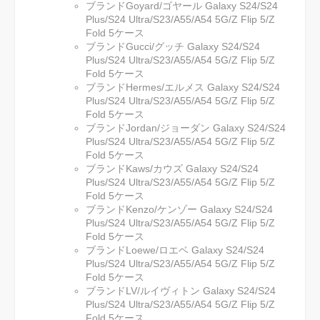
ブランドGoyard/ゴヤール Galaxy S24/S24
Plus/S24 Ultra/S23/A55/A54 5G/Z Flip 5/Z
Fold 5ケース
ブランドGucci/グッチ Galaxy S24/S24
Plus/S24 Ultra/S23/A55/A54 5G/Z Flip 5/Z
Fold 5ケース
ブランドHermes/エルメス Galaxy S24/S24
Plus/S24 Ultra/S23/A55/A54 5G/Z Flip 5/Z
Fold 5ケース
ブランドJordan/ジョーダン Galaxy S24/S24
Plus/S24 Ultra/S23/A55/A54 5G/Z Flip 5/Z
Fold 5ケース
ブランドKaws/カウズ Galaxy S24/S24
Plus/S24 Ultra/S23/A55/A54 5G/Z Flip 5/Z
Fold 5ケース
ブランドKenzo/ケンゾー Galaxy S24/S24
Plus/S24 Ultra/S23/A55/A54 5G/Z Flip 5/Z
Fold 5ケース
ブランドLoewe/ロエベ Galaxy S24/S24
Plus/S24 Ultra/S23/A55/A54 5G/Z Flip 5/Z
Fold 5ケース
ブランドLV/ルイヴィトン Galaxy S24/S24
Plus/S24 Ultra/S23/A55/A54 5G/Z Flip 5/Z
Fold 5ケース