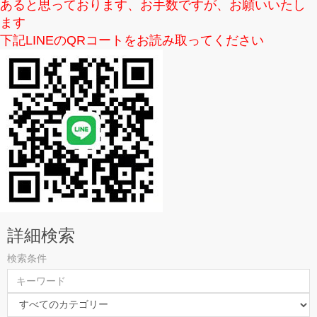
あると思っております、お手数ですが、お願いいたし
ます
下記LINEのQRコートをお読み取ってください
詳細検索
検索条件