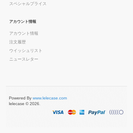
スペシャルプライス
アカウント情報
アカウント情報
注文履歴
ウイッシュリスト
ニュースレター
Powered By
www.lelecase.com
lelecase © 2026.