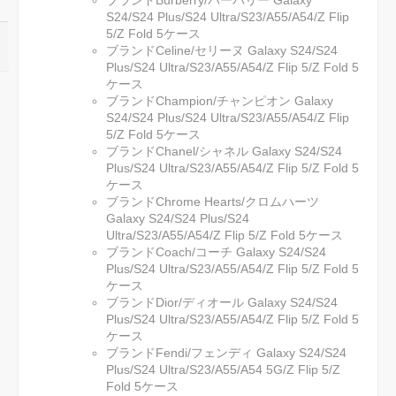
ブランドBurberry/バーバリー Galaxy
S24/S24 Plus/S24 Ultra/S23/A55/A54/Z Flip
5/Z Fold 5ケース
ブランドCeline/セリーヌ Galaxy S24/S24
Plus/S24 Ultra/S23/A55/A54/Z Flip 5/Z Fold 5
ケース
ブランドChampion/チャンピオン Galaxy
S24/S24 Plus/S24 Ultra/S23/A55/A54/Z Flip
5/Z Fold 5ケース
ブランドChanel/シャネル Galaxy S24/S24
Plus/S24 Ultra/S23/A55/A54/Z Flip 5/Z Fold 5
ケース
ブランドChrome Hearts/クロムハーツ
Galaxy S24/S24 Plus/S24
Ultra/S23/A55/A54/Z Flip 5/Z Fold 5ケース
ブランドCoach/コーチ Galaxy S24/S24
Plus/S24 Ultra/S23/A55/A54/Z Flip 5/Z Fold 5
ケース
ブランドDior/ディオール Galaxy S24/S24
Plus/S24 Ultra/S23/A55/A54/Z Flip 5/Z Fold 5
ケース
ブランドFendi/フェンディ Galaxy S24/S24
Plus/S24 Ultra/S23/A55/A54 5G/Z Flip 5/Z
Fold 5ケース