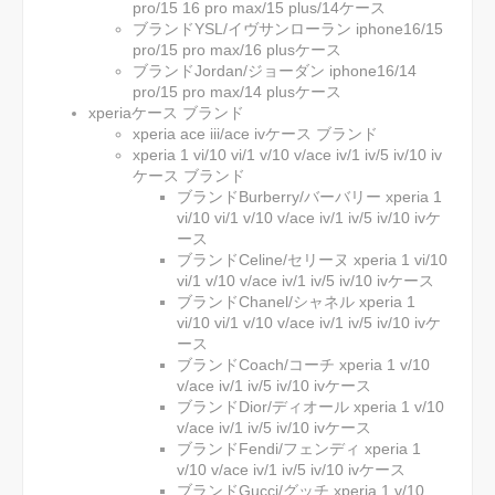
pro/15 16 pro max/15 plus/14ケース
ブランドYSL/イヴサンローラン iphone16/15
pro/15 pro max/16 plusケース
ブランドJordan/ジョーダン iphone16/14
pro/15 pro max/14 plusケース
xperiaケース ブランド
xperia ace iii/ace ivケース ブランド
xperia 1 vi/10 vi/1 v/10 v/ace iv/1 iv/5 iv/10 iv
ケース ブランド
ブランドBurberry/バーバリー xperia 1
vi/10 vi/1 v/10 v/ace iv/1 iv/5 iv/10 ivケ
ース
ブランドCeline/セリーヌ xperia 1 vi/10
vi/1 v/10 v/ace iv/1 iv/5 iv/10 ivケース
ブランドChanel/シャネル xperia 1
vi/10 vi/1 v/10 v/ace iv/1 iv/5 iv/10 ivケ
ース
ブランドCoach/コーチ xperia 1 v/10
v/ace iv/1 iv/5 iv/10 ivケース
ブランドDior/ディオール xperia 1 v/10
v/ace iv/1 iv/5 iv/10 ivケース
ブランドFendi/フェンディ xperia 1
v/10 v/ace iv/1 iv/5 iv/10 ivケース
ブランドGucci/グッチ xperia 1 v/10