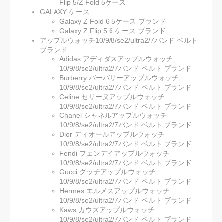
Flip 5/Z Fold 5ケース
GALAXY ケース
Galaxy Z Fold 6 5ケース ブランド
Galaxy Z Flip 5 6 ケース ブランド
アップルウォッチ10/9/8/se2/ultra2/7バンド ベルト
ブランド
Adidas アディダスアップルウォッチ
10/9/8/se2/ultra2/7バンド ベルト ブランド
Burberry バーバリーアップルウォッチ
10/9/8/se2/ultra2/7バンド ベルト ブランド
Celine セリーヌアップルウォッチ
10/9/8/se2/ultra2/7バンド ベルト ブランド
Chanel シャネルアップルウォッチ
10/9/8/se2/ultra2/7バンド ベルト ブランド
Dior ディオールアップルウォッチ
10/9/8/se2/ultra2/7バンド ベルト ブランド
Fendi フェンデイアップルウォッチ
10/9/8/se2/ultra2/7バンド ベルト ブランド
Gucci グッチアップルウォッチ
10/9/8/se2/ultra2/7バンド ベルト ブランド
Hermes エルメスアップルウォッチ
10/9/8/se2/ultra2/7バンド ベルト ブランド
Kaws カウズアップルウォッチ
10/9/8/se2/ultra2/7バンド ベルト ブランド