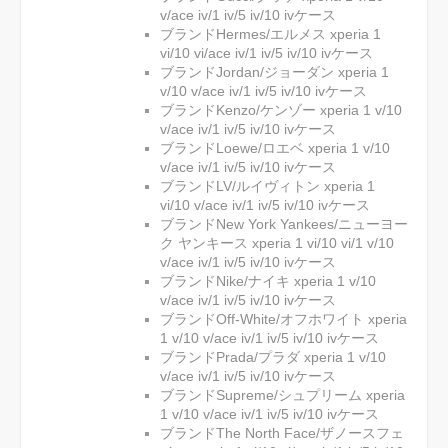
v/ace iv/1 iv/5 iv/10 ivケース
ブランドHermes/エルメス xperia 1
vi/10 vi/ace iv/1 iv/5 iv/10 ivケース
ブランドJordan/ジョーダン xperia 1
v/10 v/ace iv/1 iv/5 iv/10 ivケース
ブランドKenzo/ケンゾー xperia 1 v/10
v/ace iv/1 iv/5 iv/10 ivケース
ブランドLoewe/ロエベ xperia 1 v/10
v/ace iv/1 iv/5 iv/10 ivケース
ブランドLV/ルイヴィトン xperia 1
vi/10 v/ace iv/1 iv/5 iv/10 ivケース
ブランドNew York Yankees/ニューヨー
ク ヤンキース xperia 1 vi/10 vi/1 v/10
v/ace iv/1 iv/5 iv/10 ivケース
ブランドNike/ナイキ xperia 1 v/10
v/ace iv/1 iv/5 iv/10 ivケース
ブランドOff-White/オフホワイト xperia
1 v/10 v/ace iv/1 iv/5 iv/10 ivケース
ブランドPrada/プラダ xperia 1 v/10
v/ace iv/1 iv/5 iv/10 ivケース
ブランドSupreme/シュプリーム xperia
1 v/10 v/ace iv/1 iv/5 iv/10 ivケース
ブランドThe North Face/ザノースフェ