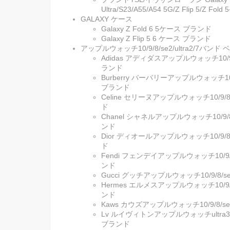
Ultra/S23/A55/A54 5G/Z Flip 5/Z Fol
GALAXY ケース
Galaxy Z Fold 6 5ケース ブランド
Galaxy Z Flip 5 6 ケース ブランド
アップルウォッチ10/9/8/se2/ultra2/7バン
Adidas アディダスアップルウォッチ10/9/8
ランド
Burberry バーバリーアップルウォッチ10/9
ブランド
Celine セリーヌアップルウォッチ10/9/8/
ド
Chanel シャネルアップルウォッチ10/9/8/
ンド
Dior ディオールアップルウォッチ10/9/8/
ド
Fendi フェンデイアップルウォッチ10/9/8/
ンド
Gucci グッチアップルウォッチ10/9/8/se
Hermes エルメスアップルウォッチ10/9/8/
ンド
Kaws カウズアップルウォッチ10/9/8/se
Lv ルイヴィトンアップルウォッチultra3/10/
ブランド