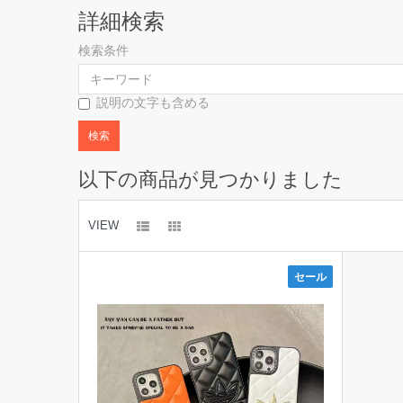
詳細検索
検索条件
説明の文字も含める
以下の商品が見つかりました
VIEW
セール