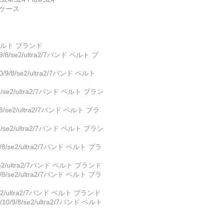
d 5ケース
ド ベルト ブランド
/se2/ultra2/7バンド ベルト ブ
/8/se2/ultra2/7バンド ベルト
se2/ultra2/7バンド ベルト ブラン
se2/ultra2/7バンド ベルト ブラ
se2/ultra2/7バンド ベルト ブラン
se2/ultra2/7バンド ベルト ブラ
2/ultra2/7バンド ベルト ブランド
se2/ultra2/7バンド ベルト ブラ
2/ultra2/7バンド ベルト ブランド
9/8/se2/ultra2/7バンド ベルト