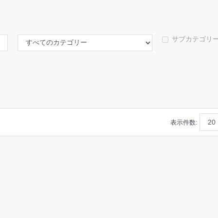
サブカテゴリ
表示件数: