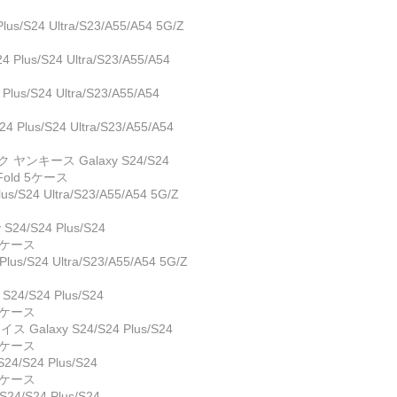
/S24 Ultra/S23/A55/A54 5G/Z
lus/S24 Ultra/S23/A55/A54
s/S24 Ultra/S23/A55/A54
lus/S24 Ultra/S23/A55/A54
 ヤンキース Galaxy S24/S24
/Z Fold 5ケース
/S24 Ultra/S23/A55/A54 5G/Z
24/S24 Plus/S24
d 5ケース
s/S24 Ultra/S23/A55/A54 5G/Z
4/S24 Plus/S24
d 5ケース
 Galaxy S24/S24 Plus/S24
d 5ケース
/S24 Plus/S24
d 5ケース
/S24 Plus/S24