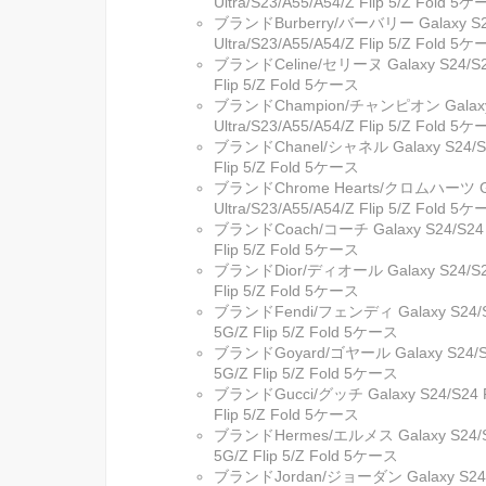
Ultra/S23/A55/A54/Z Flip 5/Z Fold 5
ブランドBurberry/バーバリー Galaxy S24/
Ultra/S23/A55/A54/Z Flip 5/Z Fold 5
ブランドCeline/セリーヌ Galaxy S24/S24 P
Flip 5/Z Fold 5ケース
ブランドChampion/チャンピオン Galaxy S
Ultra/S23/A55/A54/Z Flip 5/Z Fold 5
ブランドChanel/シャネル Galaxy S24/S24 P
Flip 5/Z Fold 5ケース
ブランドChrome Hearts/クロムハーツ Gala
Ultra/S23/A55/A54/Z Flip 5/Z Fold 5
ブランドCoach/コーチ Galaxy S24/S24 Plu
Flip 5/Z Fold 5ケース
ブランドDior/ディオール Galaxy S24/S24 P
Flip 5/Z Fold 5ケース
ブランドFendi/フェンディ Galaxy S24/S24 
5G/Z Flip 5/Z Fold 5ケース
ブランドGoyard/ゴヤール Galaxy S24/S24 
5G/Z Flip 5/Z Fold 5ケース
ブランドGucci/グッチ Galaxy S24/S24 Plu
Flip 5/Z Fold 5ケース
ブランドHermes/エルメス Galaxy S24/S24 
5G/Z Flip 5/Z Fold 5ケース
ブランドJordan/ジョーダン Galaxy S24/S24