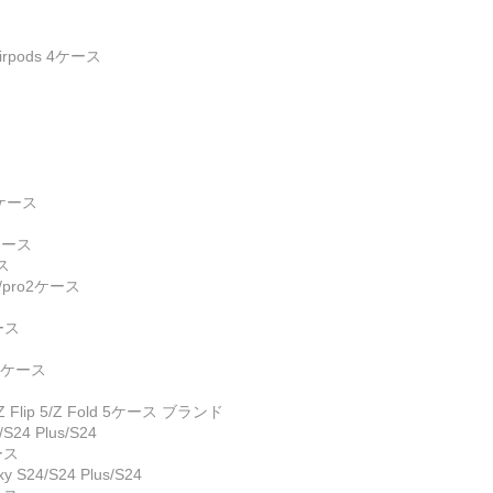
rpods 4ケース
2ケース
2ケース
ース
4/pro2ケース
ケース
o2ケース
54/Z Flip 5/Z Fold 5ケース ブランド
24 Plus/S24
ケース
S24/S24 Plus/S24