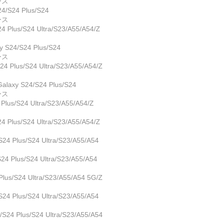
ケース
S24 Plus/S24
ケース
lus/S24 Ultra/S23/A55/A54/Z
24/S24 Plus/S24
ケース
lus/S24 Ultra/S23/A55/A54/Z
xy S24/S24 Plus/S24
ケース
s/S24 Ultra/S23/A55/A54/Z
lus/S24 Ultra/S23/A55/A54/Z
Plus/S24 Ultra/S23/A55/A54
Plus/S24 Ultra/S23/A55/A54
s/S24 Ultra/S23/A55/A54 5G/Z
Plus/S24 Ultra/S23/A55/A54
 Plus/S24 Ultra/S23/A55/A54