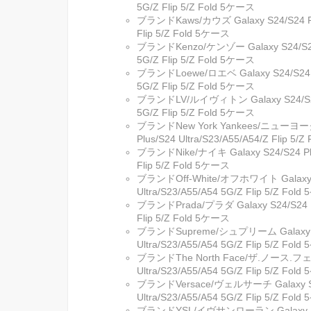
5G/Z Flip 5/Z Fold 5ケース
ブランドKaws/カウズ Galaxy S24/S24 Plus
Flip 5/Z Fold 5ケース
ブランドKenzo/ケンゾー Galaxy S24/S24 P
5G/Z Flip 5/Z Fold 5ケース
ブランドLoewe/ロエベ Galaxy S24/S24 Plu
5G/Z Flip 5/Z Fold 5ケース
ブランドLV/ルイヴィトン Galaxy S24/S24 P
5G/Z Flip 5/Z Fold 5ケース
ブランドNew York Yankees/ニューヨーク
Plus/S24 Ultra/S23/A55/A54/Z Flip 5
ブランドNike/ナイキ Galaxy S24/S24 Plus
Flip 5/Z Fold 5ケース
ブランドOff-White/オフホワイト Galaxy S
Ultra/S23/A55/A54 5G/Z Flip 5/Z Fol
ブランドPrada/プラダ Galaxy S24/S24 Plu
Flip 5/Z Fold 5ケース
ブランドSupreme/シュプリーム Galaxy S2
Ultra/S23/A55/A54 5G/Z Flip 5/Z Fol
ブランドThe North Face/ザ.ノース.フェイス
Ultra/S23/A55/A54 5G/Z Flip 5/Z Fol
ブランドVersace/ヴェルサーチ Galaxy S24
Ultra/S23/A55/A54 5G/Z Flip 5/Z Fol
ブランドYSL/イヴサンローラン Galaxy S24