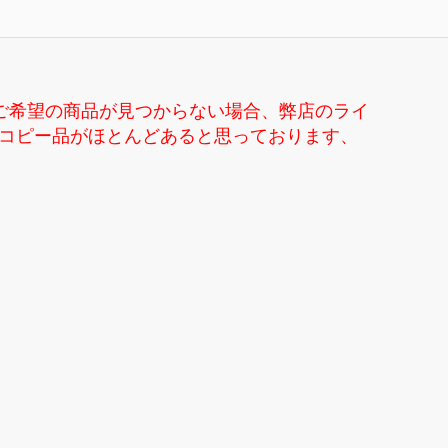
ご希望の商品が見つからない場合、弊店のライ
ンドコピー品がほとんどあると思っております、