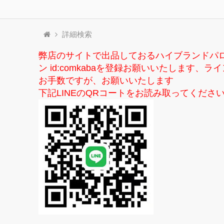
詳細検索
弊店のサイトで出品しておるハイブランドパ
ン id:comkabaを登録お願いいたしま
お手数ですが、お願いいたします
下記LINEのQRコートをお読み取ってくださ