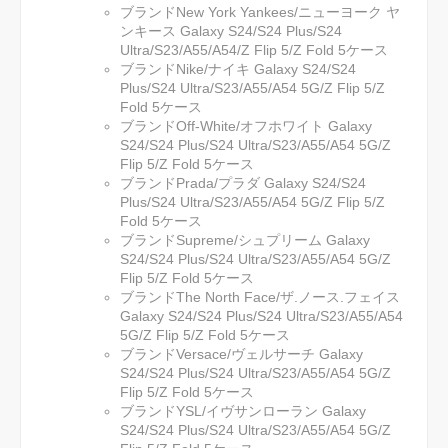
ブランドNew York Yankees/ニューヨーク ヤ
ンキース Galaxy S24/S24 Plus/S24
Ultra/S23/A55/A54/Z Flip 5/Z Fold 5ケース
ブランドNike/ナイキ Galaxy S24/S24
Plus/S24 Ultra/S23/A55/A54 5G/Z Flip 5/Z
Fold 5ケース
ブランドOff-White/オフホワイト Galaxy
S24/S24 Plus/S24 Ultra/S23/A55/A54 5G/Z
Flip 5/Z Fold 5ケース
ブランドPrada/プラダ Galaxy S24/S24
Plus/S24 Ultra/S23/A55/A54 5G/Z Flip 5/Z
Fold 5ケース
ブランドSupreme/シュプリーム Galaxy
S24/S24 Plus/S24 Ultra/S23/A55/A54 5G/Z
Flip 5/Z Fold 5ケース
ブランドThe North Face/ザ.ノース.フェイス
Galaxy S24/S24 Plus/S24 Ultra/S23/A55/A54
5G/Z Flip 5/Z Fold 5ケース
ブランドVersace/ヴェルサーチ Galaxy
S24/S24 Plus/S24 Ultra/S23/A55/A54 5G/Z
Flip 5/Z Fold 5ケース
ブランドYSL/イヴサンローラン Galaxy
S24/S24 Plus/S24 Ultra/S23/A55/A54 5G/Z