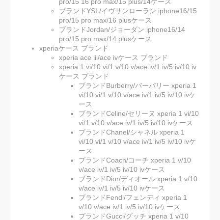
pro/15 16 pro max/15 plus/14ケース
ブランドYSL/イヴサンローラン iphone16/15
pro/15 pro max/16 plusケース
ブランドJordan/ジョーダン iphone16/14
pro/15 pro max/14 plusケース
xperiaケース ブランド
xperia ace iii/ace ivケース ブランド
xperia 1 vi/10 vi/1 v/10 v/ace iv/1 iv/5 iv/10 iv
ケース ブランド
ブランドBurberry/バーバリー xperia 1
vi/10 vi/1 v/10 v/ace iv/1 iv/5 iv/10 ivケ
ース
ブランドCeline/セリーヌ xperia 1 vi/10
vi/1 v/10 v/ace iv/1 iv/5 iv/10 ivケース
ブランドChanel/シャネル xperia 1
vi/10 vi/1 v/10 v/ace iv/1 iv/5 iv/10 ivケ
ース
ブランドCoach/コーチ xperia 1 v/10
v/ace iv/1 iv/5 iv/10 ivケース
ブランドDior/ディオール xperia 1 v/10
v/ace iv/1 iv/5 iv/10 ivケース
ブランドFendi/フェンディ xperia 1
v/10 v/ace iv/1 iv/5 iv/10 ivケース
ブランドGucci/グッチ xperia 1 v/10