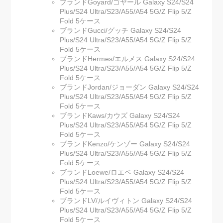
ブランドGoyard/ゴヤール Galaxy S24/S24
Plus/S24 Ultra/S23/A55/A54 5G/Z Flip 5/Z
Fold 5ケース
ブランドGucci/グッチ Galaxy S24/S24
Plus/S24 Ultra/S23/A55/A54 5G/Z Flip 5/Z
Fold 5ケース
ブランドHermes/エルメス Galaxy S24/S24
Plus/S24 Ultra/S23/A55/A54 5G/Z Flip 5/Z
Fold 5ケース
ブランドJordan/ジョーダン Galaxy S24/S24
Plus/S24 Ultra/S23/A55/A54 5G/Z Flip 5/Z
Fold 5ケース
ブランドKaws/カウズ Galaxy S24/S24
Plus/S24 Ultra/S23/A55/A54 5G/Z Flip 5/Z
Fold 5ケース
ブランドKenzo/ケンゾー Galaxy S24/S24
Plus/S24 Ultra/S23/A55/A54 5G/Z Flip 5/Z
Fold 5ケース
ブランドLoewe/ロエベ Galaxy S24/S24
Plus/S24 Ultra/S23/A55/A54 5G/Z Flip 5/Z
Fold 5ケース
ブランドLV/ルイヴィトン Galaxy S24/S24
Plus/S24 Ultra/S23/A55/A54 5G/Z Flip 5/Z
Fold 5ケース