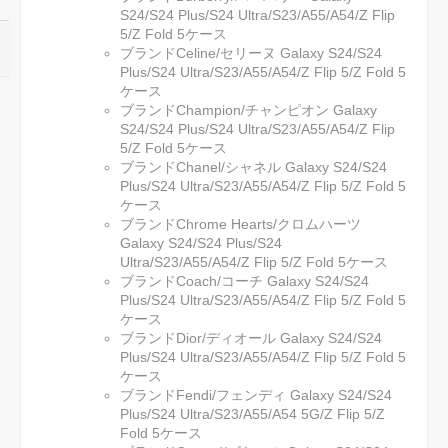
S24/S24 Plus/S24 Ultra/S23/A55/A54/Z Flip
5/Z Fold 5ケース
ブランドCeline/セリーヌ Galaxy S24/S24
Plus/S24 Ultra/S23/A55/A54/Z Flip 5/Z Fold 5
ケース
ブランドChampion/チャンピオン Galaxy
S24/S24 Plus/S24 Ultra/S23/A55/A54/Z Flip
5/Z Fold 5ケース
ブランドChanel/シャネル Galaxy S24/S24
Plus/S24 Ultra/S23/A55/A54/Z Flip 5/Z Fold 5
ケース
ブランドChrome Hearts/クロムハーツ
Galaxy S24/S24 Plus/S24
Ultra/S23/A55/A54/Z Flip 5/Z Fold 5ケース
ブランドCoach/コーチ Galaxy S24/S24
Plus/S24 Ultra/S23/A55/A54/Z Flip 5/Z Fold 5
ケース
ブランドDior/ディオール Galaxy S24/S24
Plus/S24 Ultra/S23/A55/A54/Z Flip 5/Z Fold 5
ケース
ブランドFendi/フェンディ Galaxy S24/S24
Plus/S24 Ultra/S23/A55/A54 5G/Z Flip 5/Z
Fold 5ケース