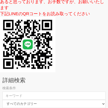
あると思っております、お手数ですが、お願いいたし
ます
下記LINEのQRコートをお読み取ってください
詳細検索
検索条件