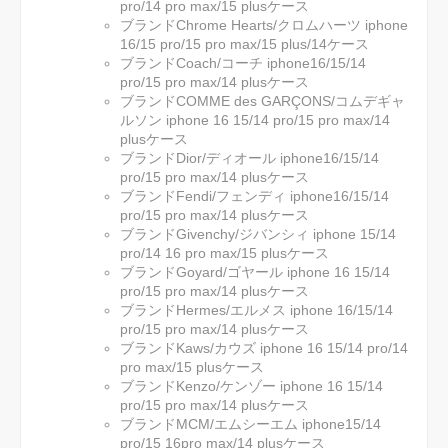
pro/14 pro max/15 plusケース
ブランドChrome Hearts/クロムハーツ iphone
16/15 pro/15 pro max/15 plus/14ケース
ブランドCoach/コーチ iphone16/15/14
pro/15 pro max/14 plusケース
ブランドCOMME des GARÇONS/コムデギャ
ルソン iphone 16 15/14 pro/15 pro max/14
plusケース
ブランドDior/ディオール iphone16/15/14
pro/15 pro max/14 plusケース
ブランドFendi/フェンディ iphone16/15/14
pro/15 pro max/14 plusケース
ブランドGivenchy/ジバンシィ iphone 15/14
pro/14 16 pro max/15 plusケース
ブランドGoyard/ゴヤール iphone 16 15/14
pro/15 pro max/14 plusケース
ブランドHermes/エルメス iphone 16/15/14
pro/15 pro max/14 plusケース
ブランドKaws/カウズ iphone 16 15/14 pro/14
pro max/15 plusケース
ブランドKenzo/ケンゾー iphone 16 15/14
pro/15 pro max/14 plusケース
ブランドMCM/エムシーエム iphone15/14
pro/15 16pro max/14 plusケース