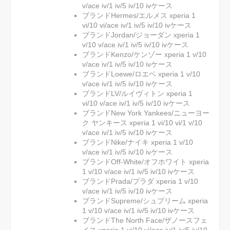
v/ace iv/1 iv/5 iv/10 ivケース
ブランドHermes/エルメス xperia 1
vi/10 vi/ace iv/1 iv/5 iv/10 ivケース
ブランドJordan/ジョーダン xperia 1
v/10 v/ace iv/1 iv/5 iv/10 ivケース
ブランドKenzo/ケンゾー xperia 1 v/10
v/ace iv/1 iv/5 iv/10 ivケース
ブランドLoewe/ロエベ xperia 1 v/10
v/ace iv/1 iv/5 iv/10 ivケース
ブランドLV/ルイヴィトン xperia 1
vi/10 v/ace iv/1 iv/5 iv/10 ivケース
ブランドNew York Yankees/ニューヨー
ク ヤンキース xperia 1 vi/10 vi/1 v/10
v/ace iv/1 iv/5 iv/10 ivケース
ブランドNike/ナイキ xperia 1 v/10
v/ace iv/1 iv/5 iv/10 ivケース
ブランドOff-White/オフホワイト xperia
1 v/10 v/ace iv/1 iv/5 iv/10 ivケース
ブランドPrada/プラダ xperia 1 v/10
v/ace iv/1 iv/5 iv/10 ivケース
ブランドSupreme/シュプリーム xperia
1 v/10 v/ace iv/1 iv/5 iv/10 ivケース
ブランドThe North Face/ザノースフェ