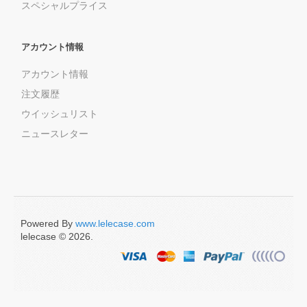
スペシャルプライス
アカウント情報
アカウント情報
注文履歴
ウイッシュリスト
ニュースレター
Powered By
www.lelecase.com
lelecase © 2026.