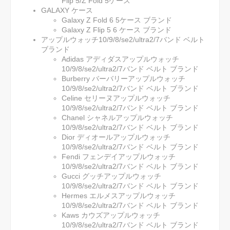
Flip 5/Z Fold 5ケース
GALAXY ケース
Galaxy Z Fold 6 5ケース ブランド
Galaxy Z Flip 5 6 ケース ブランド
アップルウォッチ10/9/8/se2/ultra2/7バンド ベルト
ブランド
Adidas アディダスアップルウォッチ
10/9/8/se2/ultra2/7バンド ベルト ブランド
Burberry バーバリーアップルウォッチ
10/9/8/se2/ultra2/7バンド ベルト ブランド
Celine セリーヌアップルウォッチ
10/9/8/se2/ultra2/7バンド ベルト ブランド
Chanel シャネルアップルウォッチ
10/9/8/se2/ultra2/7バンド ベルト ブランド
Dior ディオールアップルウォッチ
10/9/8/se2/ultra2/7バンド ベルト ブランド
Fendi フェンデイアップルウォッチ
10/9/8/se2/ultra2/7バンド ベルト ブランド
Gucci グッチアップルウォッチ
10/9/8/se2/ultra2/7バンド ベルト ブランド
Hermes エルメスアップルウォッチ
10/9/8/se2/ultra2/7バンド ベルト ブランド
Kaws カウズアップルウォッチ
10/9/8/se2/ultra2/7バンド ベルト ブランド