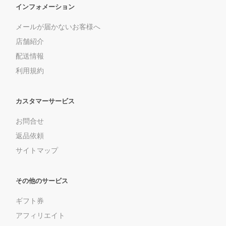
インフォメーション
メールが届かないお客様へ
店舗紹介
配送情報
利用規約
カスタマーサービス
お問合せ
返品依頼
サイトマップ
その他のサービス
ギフト券
アフィリエイト