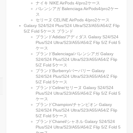
ナイキ NIKE AirPods 4/pro2ケース
バレンシアガ Balenciaga AirPods4/pro2ケー
ス
セリーヌ CELINE AirPods 4/pro2ケース
Galaxy S24/S24 Plus/S24 Ultra/S23/A55/A54/Z Flip
5/Z Fold 5ケース ブランド
ブランドAdidas/アディダス Galaxy S24/S24
Plus/S24 Ultra/S23/A55/A54/Z Flip 5/Z Fold 5
ケース
ブランドBalenciaga/バレンシアガ Galaxy
S24/S24 Plus/S24 Ultra/S23/A55/A54/Z Flip
5/Z Fold 5ケース
ブランドBurberry/バーバリー Galaxy
S24/S24 Plus/S24 Ultra/S23/A55/A54/Z Flip
5/Z Fold 5ケース
ブランドCeline/セリーヌ Galaxy S24/S24
Plus/S24 Ultra/S23/A55/A54/Z Flip 5/Z Fold 5
ケース
ブランドChampion/チャンピオン Galaxy
S24/S24 Plus/S24 Ultra/S23/A55/A54/Z Flip
5/Z Fold 5ケース
ブランドChanel/シャネル Galaxy S24/S24
Plus/S24 Ultra/S23/A55/A54/Z Flip 5/Z Fold 5
ケース