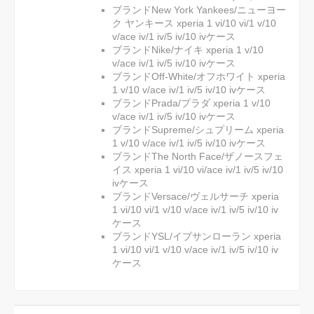
ブランドNew York Yankees/ニューヨー
ク ヤンキース xperia 1 vi/10 vi/1 v/10
v/ace iv/1 iv/5 iv/10 ivケース
ブランドNike/ナイキ xperia 1 v/10
v/ace iv/1 iv/5 iv/10 ivケース
ブランドOff-White/オフホワイト xperia
1 v/10 v/ace iv/1 iv/5 iv/10 ivケース
ブランドPrada/プラダ xperia 1 v/10
v/ace iv/1 iv/5 iv/10 ivケース
ブランドSupreme/シュプリーム xperia
1 v/10 v/ace iv/1 iv/5 iv/10 ivケース
ブランドThe North Face/ザノースフェ
イス xperia 1 vi/10 vi/ace iv/1 iv/5 iv/10
ivケース
ブランドVersace/ヴェルサーチ xperia
1 vi/10 vi/1 v/10 v/ace iv/1 iv/5 iv/10 iv
ケース
ブランドYSL/イブサンローラン xperia
1 vi/10 vi/1 v/10 v/ace iv/1 iv/5 iv/10 iv
ケース