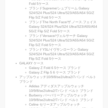
Fold 5ケース
ブランドSupreme/シュプリーム Galaxy
S24/S24 Plus/S24 Ultra/S23/A55/A54 5G/Z
Flip 5/Z Fold 5ケース
ブランドThe North Face/ザ.ノース.フェイス
Galaxy S24/S24 Plus/S24 Ultra/S23/A55/A54
5G/Z Flip 5/Z Fold 5ケース
ブランドVersace/ヴェルサーチ Galaxy
S24/S24 Plus/S24 Ultra/S23/A55/A54 5G/Z
Flip 5/Z Fold 5ケース
ブランドYSL/イヴサンローラン Galaxy
S24/S24 Plus/S24 Ultra/S23/A55/A54 5G/Z
Flip 5/Z Fold 5ケース
GALAXY ケース
Galaxy Z Fold 6 5ケース ブランド
Galaxy Z Flip 5 6 ケース ブランド
アップルウォッチ10/9/8/se2/ultra2/7バンド ベルト
ブランド
Adidas アディダスアップルウォッチ
10/9/8/se2/ultra2/7バンド ベルト ブランド
Burberry バーバリーアップルウォッチ
10/9/8/se2/ultra2/7バンド ベルト ブランド
Celine セリーヌアップルウォッチ