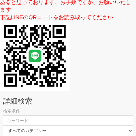
あると思っております、お手数ですが、お願いいたし
ます
下記LINEのQRコートをお読み取ってください
詳細検索
検索条件