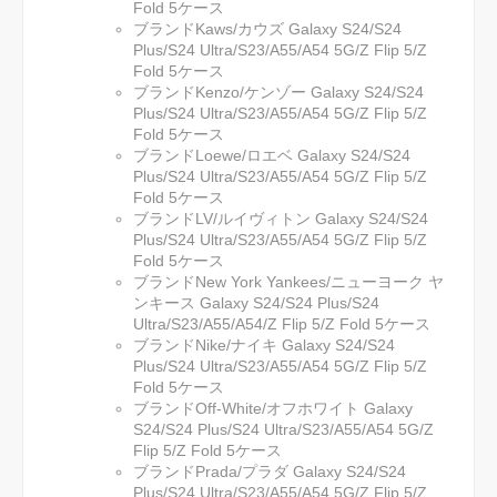
Fold 5ケース
ブランドKaws/カウズ Galaxy S24/S24
Plus/S24 Ultra/S23/A55/A54 5G/Z Flip 5/Z
Fold 5ケース
ブランドKenzo/ケンゾー Galaxy S24/S24
Plus/S24 Ultra/S23/A55/A54 5G/Z Flip 5/Z
Fold 5ケース
ブランドLoewe/ロエベ Galaxy S24/S24
Plus/S24 Ultra/S23/A55/A54 5G/Z Flip 5/Z
Fold 5ケース
ブランドLV/ルイヴィトン Galaxy S24/S24
Plus/S24 Ultra/S23/A55/A54 5G/Z Flip 5/Z
Fold 5ケース
ブランドNew York Yankees/ニューヨーク ヤ
ンキース Galaxy S24/S24 Plus/S24
Ultra/S23/A55/A54/Z Flip 5/Z Fold 5ケース
ブランドNike/ナイキ Galaxy S24/S24
Plus/S24 Ultra/S23/A55/A54 5G/Z Flip 5/Z
Fold 5ケース
ブランドOff-White/オフホワイト Galaxy
S24/S24 Plus/S24 Ultra/S23/A55/A54 5G/Z
Flip 5/Z Fold 5ケース
ブランドPrada/プラダ Galaxy S24/S24
Plus/S24 Ultra/S23/A55/A54 5G/Z Flip 5/Z