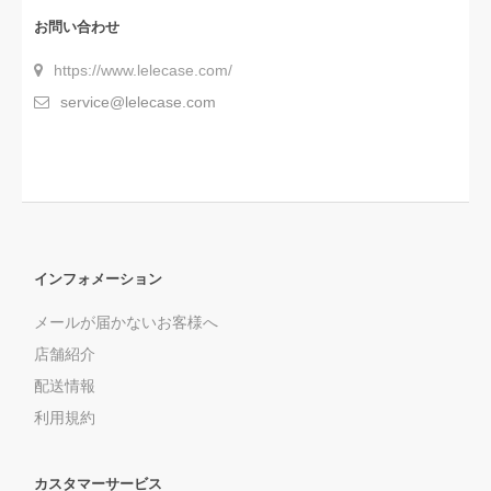
お問い合わせ
https://www.lelecase.com/
service@lelecase.com
インフォメーション
メールが届かないお客様へ
店舗紹介
配送情報
利用規約
カスタマーサービス