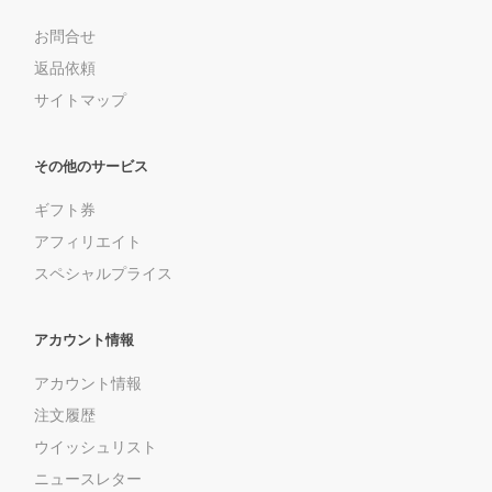
お問合せ
返品依頼
サイトマップ
その他のサービス
ギフト券
アフィリエイト
スペシャルプライス
アカウント情報
アカウント情報
注文履歴
ウイッシュリスト
ニュースレター