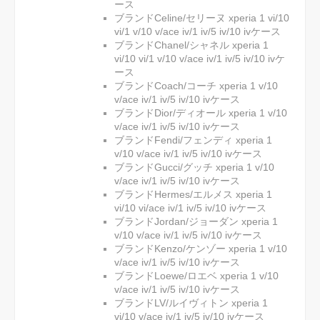
ース
ブランドCeline/セリーヌ xperia 1 vi/10
vi/1 v/10 v/ace iv/1 iv/5 iv/10 ivケース
ブランドChanel/シャネル xperia 1
vi/10 vi/1 v/10 v/ace iv/1 iv/5 iv/10 ivケ
ース
ブランドCoach/コーチ xperia 1 v/10
v/ace iv/1 iv/5 iv/10 ivケース
ブランドDior/ディオール xperia 1 v/10
v/ace iv/1 iv/5 iv/10 ivケース
ブランドFendi/フェンディ xperia 1
v/10 v/ace iv/1 iv/5 iv/10 ivケース
ブランドGucci/グッチ xperia 1 v/10
v/ace iv/1 iv/5 iv/10 ivケース
ブランドHermes/エルメス xperia 1
vi/10 vi/ace iv/1 iv/5 iv/10 ivケース
ブランドJordan/ジョーダン xperia 1
v/10 v/ace iv/1 iv/5 iv/10 ivケース
ブランドKenzo/ケンゾー xperia 1 v/10
v/ace iv/1 iv/5 iv/10 ivケース
ブランドLoewe/ロエベ xperia 1 v/10
v/ace iv/1 iv/5 iv/10 ivケース
ブランドLV/ルイヴィトン xperia 1
vi/10 v/ace iv/1 iv/5 iv/10 ivケース