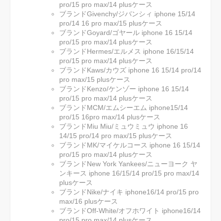
pro/15 pro max/14 plusケース
ブランドGivenchy/ジバンシィ iphone 15/14
pro/14 16 pro max/15 plusケース
ブランドGoyard/ゴヤール iphone 16 15/14
pro/15 pro max/14 plusケース
ブランドHermes/エルメス iphone 16/15/14
pro/15 pro max/14 plusケース
ブランドKaws/カウズ iphone 16 15/14 pro/14
pro max/15 plusケース
ブランドKenzo/ケンゾー iphone 16 15/14
pro/15 pro max/14 plusケース
ブランドMCM/エムシーエム iphone15/14
pro/15 16pro max/14 plusケース
ブランドMiu Miu/ミュウミュウ iphone 16
14/15 pro/14 pro max/15 plusケース
ブランドMK/マイケルコース iphone 16 15/14
pro/15 pro max/14 plusケース
ブランドNew York Yankees/ニューヨーク ヤ
ンキース iphone 16/15/14 pro/15 pro max/14
plusケース
ブランドNike/ナイキ iphone16/14 pro/15 pro
max/16 plusケース
ブランドOff-White/オフホワイト iphone16/14
pro/15 pro max/14 plusケース