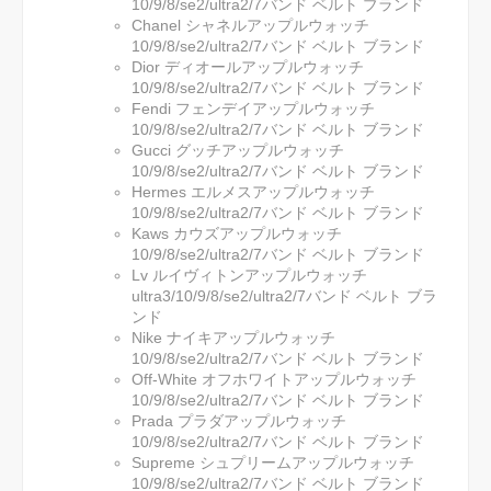
10/9/8/se2/ultra2/7バンド ベルト ブランド
Chanel シャネルアップルウォッチ
10/9/8/se2/ultra2/7バンド ベルト ブランド
Dior ディオールアップルウォッチ
10/9/8/se2/ultra2/7バンド ベルト ブランド
Fendi フェンデイアップルウォッチ
10/9/8/se2/ultra2/7バンド ベルト ブランド
Gucci グッチアップルウォッチ
10/9/8/se2/ultra2/7バンド ベルト ブランド
Hermes エルメスアップルウォッチ
10/9/8/se2/ultra2/7バンド ベルト ブランド
Kaws カウズアップルウォッチ
10/9/8/se2/ultra2/7バンド ベルト ブランド
Lv ルイヴィトンアップルウォッチ
ultra3/10/9/8/se2/ultra2/7バンド ベルト ブラ
ンド
Nike ナイキアップルウォッチ
10/9/8/se2/ultra2/7バンド ベルト ブランド
Off-White オフホワイトアップルウォッチ
10/9/8/se2/ultra2/7バンド ベルト ブランド
Prada プラダアップルウォッチ
10/9/8/se2/ultra2/7バンド ベルト ブランド
Supreme シュプリームアップルウォッチ
10/9/8/se2/ultra2/7バンド ベルト ブランド