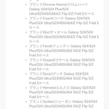
ブランドChrome Hearts/クロムハーツ
Galaxy S24/S24 Plus/S24
Ultra/S23/A55/A54/Z Flip 5/Z Fold 5ケース
ブランドCoach/コーチ Galaxy S24/S24
Plus/S24 Ultra/S23/A55/A54/Z Flip 5/Z Fold 5
ケース
ブランドDior/ディオール Galaxy S24/S24
Plus/S24 Ultra/S23/A55/A54/Z Flip 5/Z Fold 5
ケース
ブランドFendi/フェンディ Galaxy S24/S24
Plus/S24 Ultra/S23/A55/A54 5G/Z Flip 5/Z
Fold 5ケース
ブランドGoyard/ゴヤール Galaxy S24/S24
Plus/S24 Ultra/S23/A55/A54 5G/Z Flip 5/Z
Fold 5ケース
ブランドGucci/グッチ Galaxy S24/S24
Plus/S24 Ultra/S23/A55/A54 5G/Z Flip 5/Z
Fold 5ケース
ブランドHermes/エルメス Galaxy S24/S24
Plus/S24 Ultra/S23/A55/A54 5G/Z Flip 5/Z
Fold 5ケース
ブランドJordan/ジョーダン Galaxy S24/S24
Plus/S24 Ultra/S23/A55/A54 5G/Z Flip 5/Z