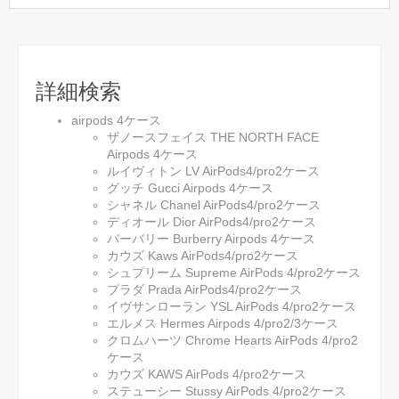
詳細検索
airpods 4ケース
ザノースフェイス THE NORTH FACE
Airpods 4ケース
ルイヴィトン LV AirPods4/pro2ケース
グッチ Gucci Airpods 4ケース
シャネル Chanel AirPods4/pro2ケース
ディオール Dior AirPods4/pro2ケース
バーバリー Burberry Airpods 4ケース
カウズ Kaws AirPods4/pro2ケース
シュプリーム Supreme AirPods 4/pro2ケース
プラダ Prada AirPods4/pro2ケース
イヴサンローラン YSL AirPods 4/pro2ケース
エルメス Hermes Airpods 4/pro2/3ケース
クロムハーツ Chrome Hearts AirPods 4/pro2
ケース
カウズ KAWS AirPods 4/pro2ケース
ステューシー Stussy AirPods 4/pro2ケース