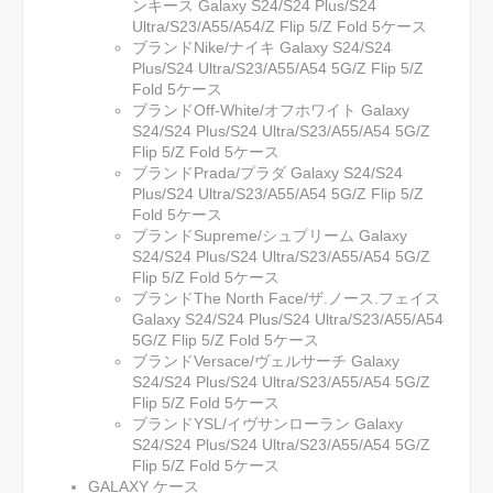
ンキース Galaxy S24/S24 Plus/S24
Ultra/S23/A55/A54/Z Flip 5/Z Fold 5ケース
ブランドNike/ナイキ Galaxy S24/S24
Plus/S24 Ultra/S23/A55/A54 5G/Z Flip 5/Z
Fold 5ケース
ブランドOff-White/オフホワイト Galaxy
S24/S24 Plus/S24 Ultra/S23/A55/A54 5G/Z
Flip 5/Z Fold 5ケース
ブランドPrada/プラダ Galaxy S24/S24
Plus/S24 Ultra/S23/A55/A54 5G/Z Flip 5/Z
Fold 5ケース
ブランドSupreme/シュプリーム Galaxy
S24/S24 Plus/S24 Ultra/S23/A55/A54 5G/Z
Flip 5/Z Fold 5ケース
ブランドThe North Face/ザ.ノース.フェイス
Galaxy S24/S24 Plus/S24 Ultra/S23/A55/A54
5G/Z Flip 5/Z Fold 5ケース
ブランドVersace/ヴェルサーチ Galaxy
S24/S24 Plus/S24 Ultra/S23/A55/A54 5G/Z
Flip 5/Z Fold 5ケース
ブランドYSL/イヴサンローラン Galaxy
S24/S24 Plus/S24 Ultra/S23/A55/A54 5G/Z
Flip 5/Z Fold 5ケース
GALAXY ケース