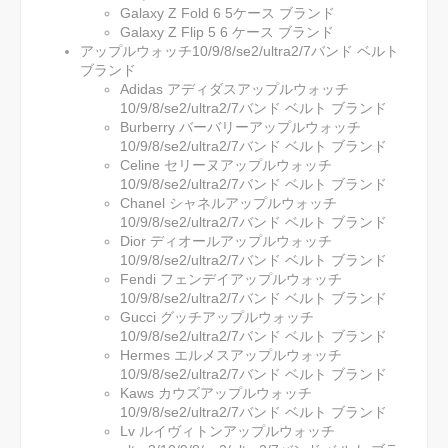
Galaxy Z Fold 6 5ケース ブランド
Galaxy Z Flip 5 6 ケース ブランド
アップルウォッチ10/9/8/se2/ultra2/7バンド ベルト
ブランド
Adidas アディダスアップルウォッチ
10/9/8/se2/ultra2/7バンド ベルト ブランド
Burberry バーバリーアップルウォッチ
10/9/8/se2/ultra2/7バンド ベルト ブランド
Celine セリーヌアップルウォッチ
10/9/8/se2/ultra2/7バンド ベルト ブランド
Chanel シャネルアップルウォッチ
10/9/8/se2/ultra2/7バンド ベルト ブランド
Dior ディオールアップルウォッチ
10/9/8/se2/ultra2/7バンド ベルト ブランド
Fendi フェンデイアップルウォッチ
10/9/8/se2/ultra2/7バンド ベルト ブランド
Gucci グッチアップルウォッチ
10/9/8/se2/ultra2/7バンド ベルト ブランド
Hermes エルメスアップルウォッチ
10/9/8/se2/ultra2/7バンド ベルト ブランド
Kaws カウズアップルウォッチ
10/9/8/se2/ultra2/7バンド ベルト ブランド
Lv ルイヴィトンアップルウォッチ