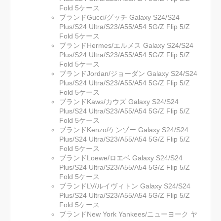
Fold 5ケース
ブランドGucci/グッチ Galaxy S24/S24
Plus/S24 Ultra/S23/A55/A54 5G/Z Flip 5/Z
Fold 5ケース
ブランドHermes/エルメス Galaxy S24/S24
Plus/S24 Ultra/S23/A55/A54 5G/Z Flip 5/Z
Fold 5ケース
ブランドJordan/ジョーダン Galaxy S24/S24
Plus/S24 Ultra/S23/A55/A54 5G/Z Flip 5/Z
Fold 5ケース
ブランドKaws/カウズ Galaxy S24/S24
Plus/S24 Ultra/S23/A55/A54 5G/Z Flip 5/Z
Fold 5ケース
ブランドKenzo/ケンゾー Galaxy S24/S24
Plus/S24 Ultra/S23/A55/A54 5G/Z Flip 5/Z
Fold 5ケース
ブランドLoewe/ロエベ Galaxy S24/S24
Plus/S24 Ultra/S23/A55/A54 5G/Z Flip 5/Z
Fold 5ケース
ブランドLV/ルイヴィトン Galaxy S24/S24
Plus/S24 Ultra/S23/A55/A54 5G/Z Flip 5/Z
Fold 5ケース
ブランドNew York Yankees/ニューヨーク ヤ