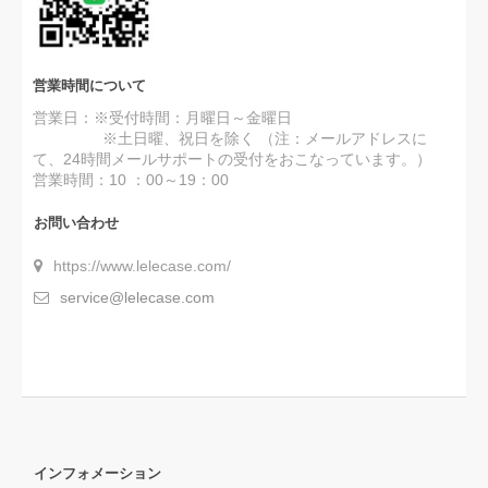
営業時間について
営業日：※受付時間：月曜日～金曜日
※土日曜、祝日を除く （注：メールアドレスに
て、24時間メールサポートの受付をおこなっています。）
営業時間：10 ：00～19：00
お問い合わせ
https://www.lelecase.com/
service@lelecase.com
インフォメーション