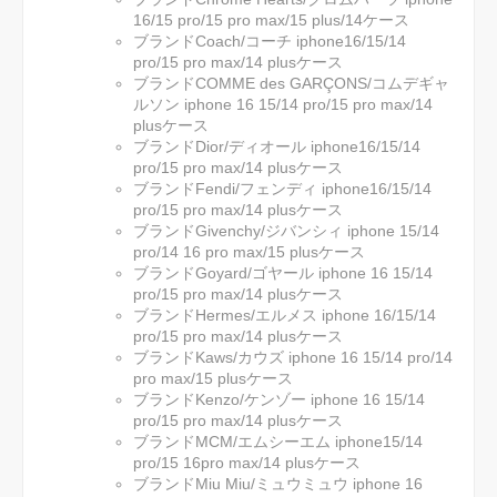
16/15 pro/15 pro max/15 plus/14ケース
ブランドCoach/コーチ iphone16/15/14
pro/15 pro max/14 plusケース
ブランドCOMME des GARÇONS/コムデギャ
ルソン iphone 16 15/14 pro/15 pro max/14
plusケース
ブランドDior/ディオール iphone16/15/14
pro/15 pro max/14 plusケース
ブランドFendi/フェンディ iphone16/15/14
pro/15 pro max/14 plusケース
ブランドGivenchy/ジバンシィ iphone 15/14
pro/14 16 pro max/15 plusケース
ブランドGoyard/ゴヤール iphone 16 15/14
pro/15 pro max/14 plusケース
ブランドHermes/エルメス iphone 16/15/14
pro/15 pro max/14 plusケース
ブランドKaws/カウズ iphone 16 15/14 pro/14
pro max/15 plusケース
ブランドKenzo/ケンゾー iphone 16 15/14
pro/15 pro max/14 plusケース
ブランドMCM/エムシーエム iphone15/14
pro/15 16pro max/14 plusケース
ブランドMiu Miu/ミュウミュウ iphone 16