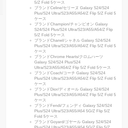
5/Z Fold 5ケース
ブランドCeline/セリーヌ Galaxy S24/S24
Plus/S24 Ultra/S23/A55/A54/Z Flip 5/Z Fold 5
ケース
ブランドChampion/チャンピオン Galaxy
S24/S24 Plus/S24 Ultra/S23/A55/A54/Z Flip
5/Z Fold 5ケース
ブランドChanel/シャネル Galaxy S24/S24
Plus/S24 Ultra/S23/A55/A54/Z Flip 5/Z Fold 5
ケース
ブランドChrome Hearts/クロムハーツ
Galaxy S24/S24 Plus/S24
Ultra/S23/A55/A54/Z Flip 5/Z Fold 5ケース
ブランドCoach/コーチ Galaxy S24/S24
Plus/S24 Ultra/S23/A55/A54/Z Flip 5/Z Fold 5
ケース
ブランドDior/ディオール Galaxy S24/S24
Plus/S24 Ultra/S23/A55/A54/Z Flip 5/Z Fold 5
ケース
ブランドFendi/フェンディ Galaxy S24/S24
Plus/S24 Ultra/S23/A55/A54 5G/Z Flip 5/Z
Fold 5ケース
ブランドGoyard/ゴヤール Galaxy S24/S24
Plus/S24 Ultra/S23/A55/A54 5G/Z Flip 5/Z