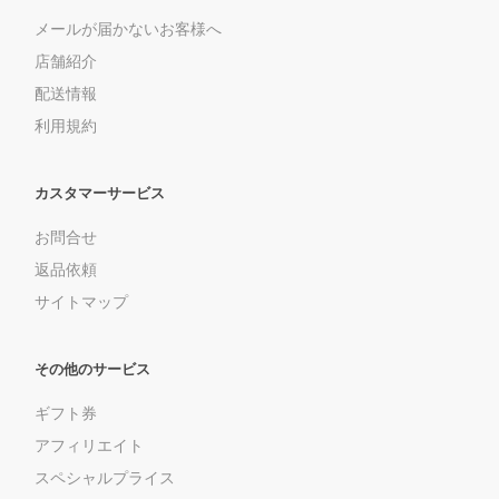
メールが届かないお客様へ
店舗紹介
配送情報
利用規約
カスタマーサービス
お問合せ
返品依頼
サイトマップ
その他のサービス
ギフト券
アフィリエイト
スペシャルプライス