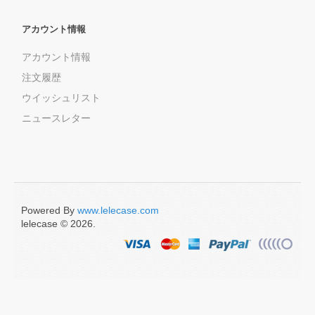
アカウント情報
アカウント情報
注文履歴
ウイッシュリスト
ニュースレター
Powered By
www.lelecase.com
lelecase © 2026.