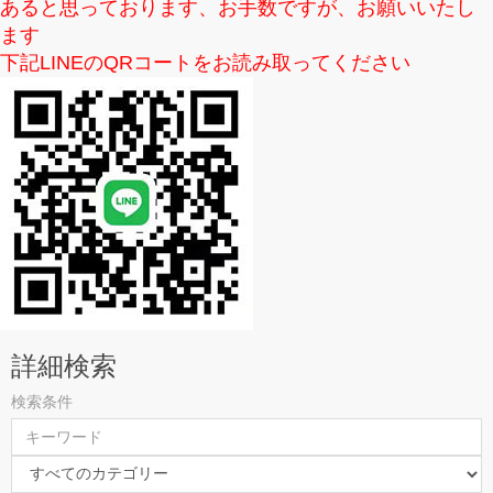
あると思っております、お手数ですが、お願いいたし
ます
下記LINEのQRコートをお読み取ってください
詳細検索
検索条件