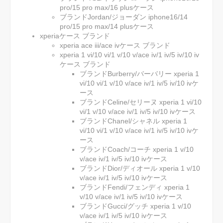
pro/15 pro max/16 plusケース
ブランドJordan/ジョーダン iphone16/14
pro/15 pro max/14 plusケース
xperiaケース ブランド
xperia ace iii/ace ivケース ブランド
xperia 1 vi/10 vi/1 v/10 v/ace iv/1 iv/5 iv/10 iv
ケース ブランド
ブランドBurberry/バーバリー xperia 1
vi/10 vi/1 v/10 v/ace iv/1 iv/5 iv/10 ivケ
ース
ブランドCeline/セリーヌ xperia 1 vi/10
vi/1 v/10 v/ace iv/1 iv/5 iv/10 ivケース
ブランドChanel/シャネル xperia 1
vi/10 vi/1 v/10 v/ace iv/1 iv/5 iv/10 ivケ
ース
ブランドCoach/コーチ xperia 1 v/10
v/ace iv/1 iv/5 iv/10 ivケース
ブランドDior/ディオール xperia 1 v/10
v/ace iv/1 iv/5 iv/10 ivケース
ブランドFendi/フェンディ xperia 1
v/10 v/ace iv/1 iv/5 iv/10 ivケース
ブランドGucci/グッチ xperia 1 v/10
v/ace iv/1 iv/5 iv/10 ivケース