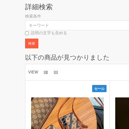
詳細検索
検索条件
説明の文字も含める
以下の商品が見つかりました
VIEW
セール