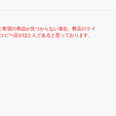
ご希望の商品が見つからない場合、弊店のライ
ンドコピー品がほとんどあると思っております、