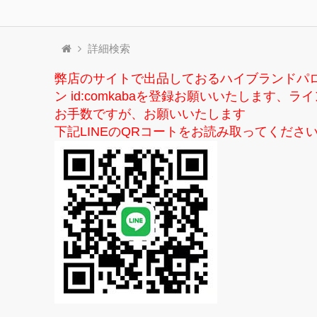
詳細検索
弊店のサイトで出品しておるハイブランドパ
ン id:comkabaを登録お願いいたしま
お手数ですが、お願いいたします
下記LINEのQRコートをお読み取ってくださ