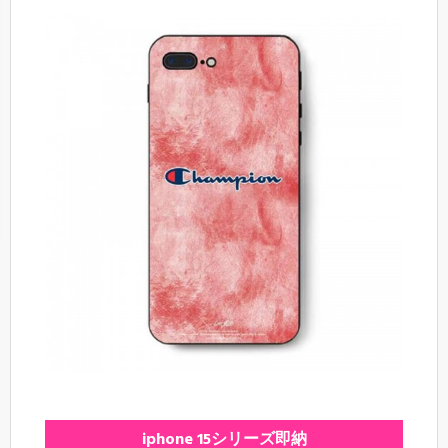
iphone 15シリーズ即納