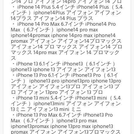
ン14 プロ アイフォン 14pro アイフォン 14 プロ
・ iPhone 14 Plus 5.4インチ iPhone14 Plus（ 5.4
インチ ）iphone14Plus アイフォン アイフォン
14プラス アイフォン14 Plus プラス
・ iPhone 14 Pro Max 6.7インチ iPhone14 Pro
Max（ 6.7インチ ）iphone14 pro max
iphone14promax iphone 14pro max iphone14
promax アイフォン アイフォン14プロマックス
アイフォン14 プロ マックス アイフォン14 プロ
マックス 14pro max アイフォン 14 プロマック
ス
・iPhone 13 6.1インチ iPhone13（ 6.1インチ ）
iphone13 iphone 13 アイフォン アイフォン13
・iPhone 13 Pro 6.1インチ iPhone13 Pro（ 6.1イ
ンチ ） iphone13 pro iphone13pro iphone 13pro
アイフォン アイフォン13プロ アイフォン13 プ
ロ アイフォン 13pro アイフォン 13 プロ
・iPhone 13 mini 5.4インチ iPhone13 mini（ 5.4
インチ ）iphone13mini アイフォン アイフォン
13ミニ アイフォン13 mini ミニ
・iPhone 13 Pro Max 6.7インチ iPhone13 Pro
Max（ 6.7インチ ）iphone13 pro max
iphone13promax iphone 13pro max iphone13
promax アイフォン アイフォン13プロマックス