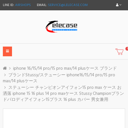
LINE ID:
AIRSHOPS
EMAIL:
SERVICE@LELECASE.COM
iphone 16/15/14 pro/15 pro max/14 plusケース ブランド
ブランドStussy/ステューシー iphone16/15/14 pro/15 pro
max/14 plusケース
ステューシー チャンピオンアイフォン15 pro max ケース お
洒落 iphone 15 16 plus 14 pro maxケース Stussy Championブラン
ドパロディアイフォン15プラス 16 plus カバー 男女兼用