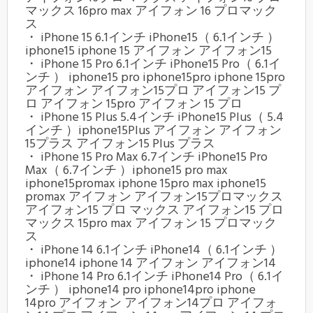
マックス 16pro max アイフォン 16 プロマック
ス
・ iPhone 15 6.1インチ iPhone15（ 6.1インチ ）
iphone15 iphone 15 アイフォン アイフォン15
・ iPhone 15 Pro 6.1インチ iPhone15 Pro（ 6.1イ
ンチ ） iphone15 pro iphone15pro iphone 15pro
アイフォン アイフォン15プロ アイフォン15 プ
ロ アイフォン 15pro アイフォン 15 プロ
・ iPhone 15 Plus 5.4インチ iPhone15 Plus（ 5.4
インチ ）iphone15Plus アイフォン アイフォン
15プラス アイフォン15 Plus プラス
・ iPhone 15 Pro Max 6.7インチ iPhone15 Pro
Max（ 6.7インチ ）iphone15 pro max
iphone15promax iphone 15pro max iphone15
promax アイフォン アイフォン15プロマックス
アイフォン15 プロ マックス アイフォン15 プロ
マックス 15pro max アイフォン 15 プロマック
ス
・ iPhone 14 6.1インチ iPhone14（ 6.1インチ ）
iphone14 iphone 14 アイフォン アイフォン14
・ iPhone 14 Pro 6.1インチ iPhone14 Pro（ 6.1イ
ンチ ） iphone14 pro iphone14pro iphone
14pro アイフォン アイフォン14プロ アイフォ