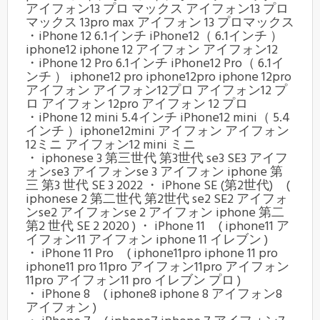
アイフォン13 プロ マックス アイフォン13 プロ
マックス 13pro max アイフォン 13 プロマックス
・iPhone 12 6.1インチ iPhone12（ 6.1インチ ）
iphone12 iphone 12 アイフォン アイフォン12
・iPhone 12 Pro 6.1インチ iPhone12 Pro（ 6.1イ
ンチ ） iphone12 pro iphone12pro iphone 12pro
アイフォン アイフォン12プロ アイフォン12 プ
ロ アイフォン 12pro アイフォン 12 プロ
・iPhone 12 mini 5.4インチ iPhone12 mini（ 5.4
インチ ）iphone12mini アイフォン アイフォン
12ミニ アイフォン12 mini ミニ
・ iphonese 3 第三世代 第3世代 se3 SE3 アイフ
ォンse3 アイフォンse 3 アイフォン iphone 第
三 第3 世代 SE 3 2022 ・ iPhone SE (第2世代) (
iphonese 2 第二世代 第2世代 se2 SE2 アイフォ
ンse2 アイフォンse 2 アイフォン iphone 第二
第2 世代 SE 2 2020 ) ・ iPhone 11 ( iphone11 ア
イフォン11 アイフォン iphone 11 イレブン )
・ iPhone 11 Pro ( iphone11pro iphone 11 pro
iphone11 pro 11pro アイフォン11pro アイフォン
11pro アイフォン11 pro イレブン プロ )
・ iPhone 8 ( iphone8 iphone 8 アイフォン8
アイフォン )