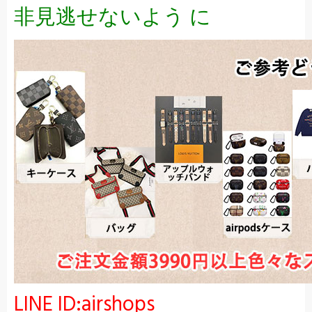
非見逃せないよう に
LINE ID:airshops