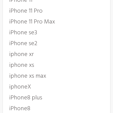
iPhone 11
iPhone 11 Pro
iPhone 11 Pro Max
iPhone se3
iPhone se2
iphone xr
iphone xs
iphone xs max
iphoneX
iPhone8 plus
iPhone8