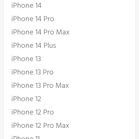
iPhone 14
iPhone 14 Pro
iPhone 14 Pro Max
iPhone 14
Plus
iPhone 13
iPhone 13 Pro
iPhone 13 Pro Max
iPhone 12
iPhone 12 Pro
iPhone 12 Pro Max