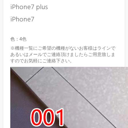
iPhone7 plus
iPhone7
色：4
色
※機種一覧にご希望の機種がないお客様はラインで
あるいはメールでご連絡頂けましたらご用意致しま
すのでお気軽にご連絡下さい。