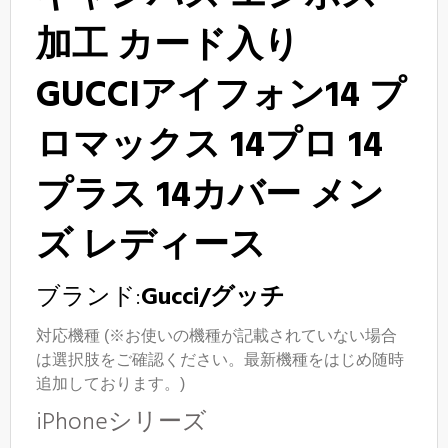
加工 カード入り
GUCCIアイフォン14 プ
ロマックス 14プロ 14
プラス 14カバー メン
ズ レディース
ブランド:
Gucci/グッチ
対応機種 (※お使いの機種が記載されていない場合
は選択肢をご確認ください。最新機種をはじめ随時
追加しております。)
iPhoneシリーズ