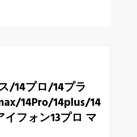
/14プロ/14プラ
14Pro/14plus/14
eアイフォン13プロ マ