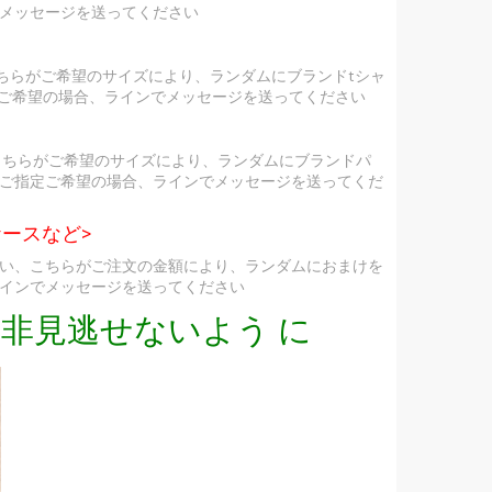
メッセージを送ってください
ちらがご希望のサイズにより、ランダムにブランドtシャ
定ご希望の場合、ラインでメッセージを送ってください
こちらがご希望のサイズにより、ランダムにブランドパ
ご指定ご希望の場合、ラインでメッセージを送ってくだ
ースなど>
い、こちらがご注文の金額により、ランダムにおまけを
インでメッセージを送ってください
非見逃せないよう に