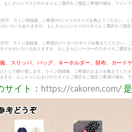
、もしさらにマスクのスタイルご選択をご指定ご希望の場合、ラインで
選択可、ライン登録後、ご希望のtシャツのサイズを教えてください、こ
ルがいろいろありますが、もしさらにtシャツのスタイルご選択をご指
選択可、ライン登録後、ご希望のパーカーのサイズを教えてください、
タイルがいろいろありますが、もしさらにパーカーのスタイルご選択を
ト服、スリッパ、バッグ、キーホルダー、財布、カードケ
けとして贈り致します、ライン登録後、ご希望のおまけを教えてくださ
ますが、もしさらにおまけのスタイルご選択をご指定ご希望の場合、ラ
のサイト：
https://cakoren.com/
是