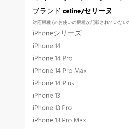
ブランド:
celine/セリーヌ
対応機種 (※お使いの機種が記載されていな
iPhoneシリーズ
iPhone 14
iPhone 14 Pro
iPhone 14 Pro Max
iPhone 14
Plus
iPhone 13
iPhone 13 Pro
iPhone 13 Pro Max