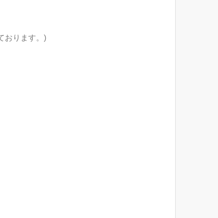
ております。)