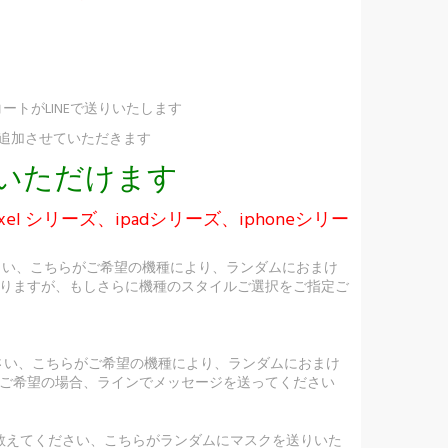
ートがLINEで送りいたします
け追加させていただきます
択いただけます
ixel シリーズ、ipadシリーズ、iphoneシリー
さい、こちらがご希望の機種により、ランダムにおまけ
りますが、もしさらに機種のスタイルご選択をご指定ご
ださい、こちらがご希望の機種により、ランダムにおまけ
ご希望の場合、ラインでメッセージを送ってください
を教えてください、こちらがランダムにマスクを送りいた