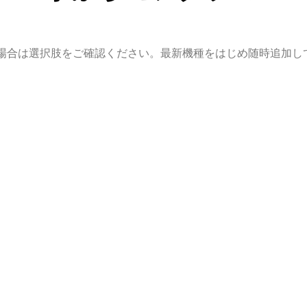
い場合は選択肢をご確認ください。最新機種をはじめ随時追加し