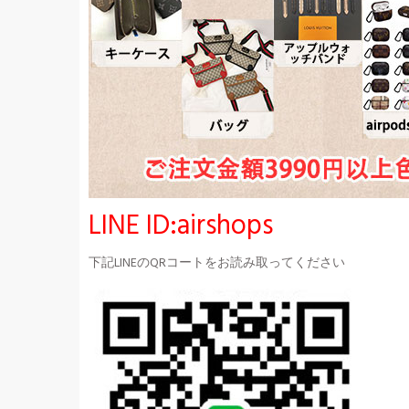
LINE ID:airshops
下記LINEのQRコートをお読み取ってください