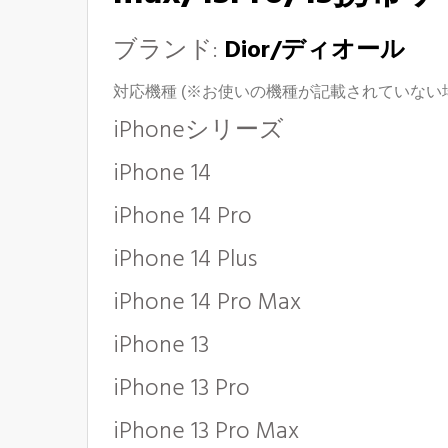
ブランド:
Dior/ディオール
対応機種 (※お使いの機種が記載されていな
iPhoneシリーズ
iPhone 14
iPhone 14 Pro
iPhone 14 Plus
iPhone 14 Pro Max
iPhone 13
iPhone 13 Pro
iPhone 13 Pro Max