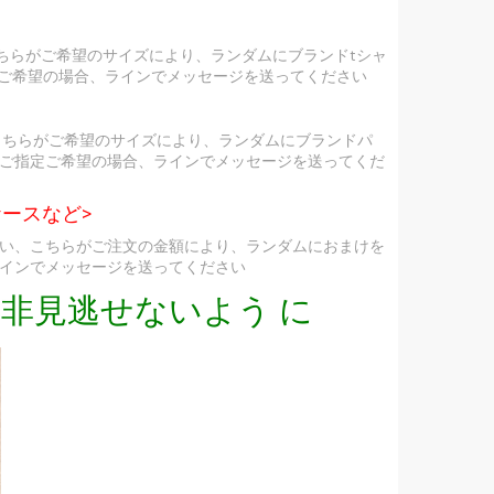
ちらがご希望のサイズにより、ランダムにブランドtシャ
定ご希望の場合、ラインでメッセージを送ってください
こちらがご希望のサイズにより、ランダムにブランドパ
ご指定ご希望の場合、ラインでメッセージを送ってくだ
ースなど>
い、こちらがご注文の金額により、ランダムにおまけを
インでメッセージを送ってください
非見逃せないよう に