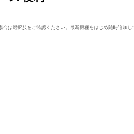
い場合は選択肢をご確認ください。最新機種をはじめ随時追加し