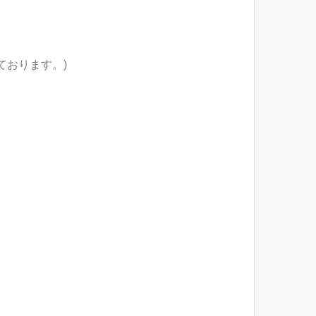
ております。)