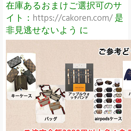
在庫あるおまけご選択可のサ
イト：
https://cakoren.com/
是
非見逃せないよう に