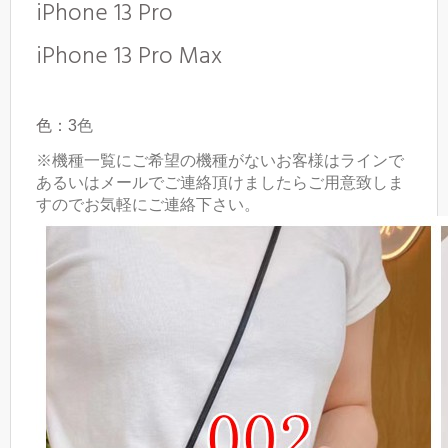
iPhone 13 Pro
iPhone 13 Pro Max
色：3
色
※機種一覧にご希望の機種がないお客様はラインで
あるいはメールでご連絡頂けましたらご用意致しま
すのでお気軽にご連絡下さい。