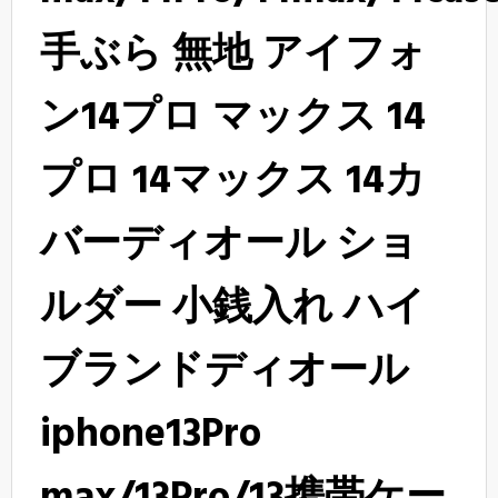
手ぶら 無地 アイフォ
ン14プロ マックス 14
プロ 14マックス 14カ
バーディオール ショ
ルダー 小銭入れ ハイ
ブランドディオール
iphone13Pro