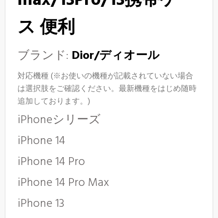
max/13Pro/13携帯ケー
ス 便利
ブランド:
Dior/ディオール
対応機種 (※お使いの機種が記載されていない場合
は選択肢をご確認ください。最新機種をはじめ随時
追加しております。)
iPhoneシリーズ
iPhone 14
iPhone 14 Pro
iPhone 14 Pro Max
iPhone 13