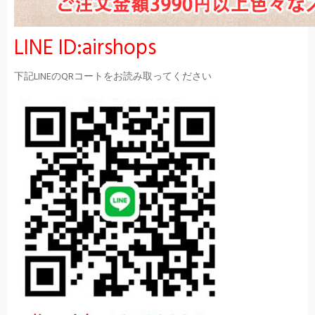
LINE ID:airshops
下記LINEのQRコートをお読み取ってください