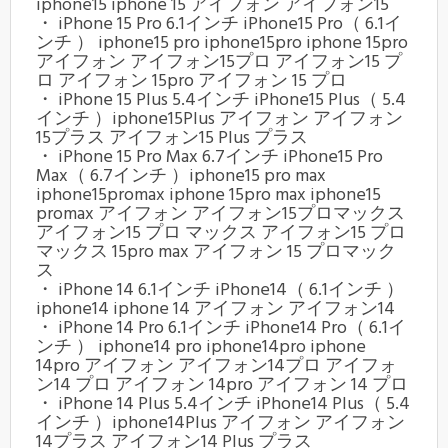
iphone15 iphone 15 アイフォン アイフォン15
・ iPhone 15 Pro 6.1インチ iPhone15 Pro（ 6.1イ
ンチ ） iphone15 pro iphone15pro iphone 15pro
アイフォン アイフォン15プロ アイフォン15 プ
ロ アイフォン 15pro アイフォン 15 プロ
・ iPhone 15 Plus 5.4インチ iPhone15 Plus（ 5.4
インチ ）iphone15Plus アイフォン アイフォン
15プラス アイフォン15 Plus プラス
・ iPhone 15 Pro Max 6.7インチ iPhone15 Pro
Max（ 6.7インチ ）iphone15 pro max
iphone15promax iphone 15pro max iphone15
promax アイフォン アイフォン15プロマックス
アイフォン15 プロ マックス アイフォン15 プロ
マックス 15pro max アイフォン 15 プロマック
ス
・ iPhone 14 6.1インチ iPhone14（ 6.1インチ ）
iphone14 iphone 14 アイフォン アイフォン14
・ iPhone 14 Pro 6.1インチ iPhone14 Pro（ 6.1イ
ンチ ） iphone14 pro iphone14pro iphone
14pro アイフォン アイフォン14プロ アイフォ
ン14 プロ アイフォン 14pro アイフォン 14 プロ
・ iPhone 14 Plus 5.4インチ iPhone14 Plus（ 5.4
インチ ）iphone14Plus アイフォン アイフォン
14プラス アイフォン14 Plus プラス