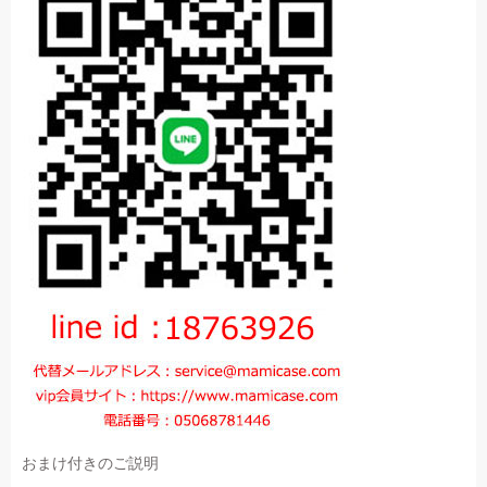
おまけ付きのご説明