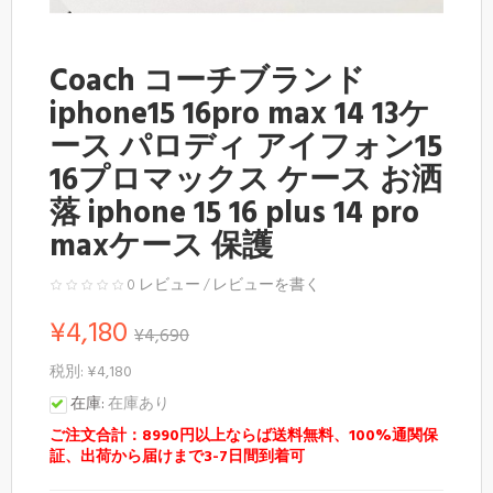
Coach コーチブランド
iphone15 16pro max 14 13ケ
ース パロディ アイフォン15
16プロマックス ケース お洒
落 iphone 15 16 plus 14 pro
maxケース 保護
0 レビュー
/
レビューを書く
¥4,180
¥4,690
税別: ¥4,180
在庫:
在庫あり
ご注文合計：8990円以上ならば送料無料、100%通関保
証、出荷から届けまで3-7日間到着可