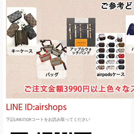
LINE ID:airshops
下記LINEのQRコートをお読み取ってください