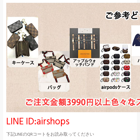
LINE ID:airshops
下記LINEのQRコートをお読み取ってください