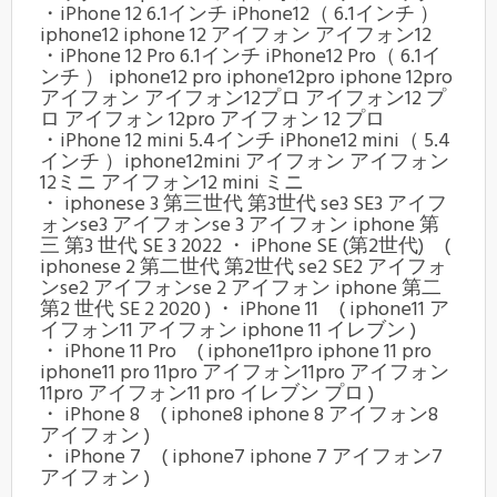
・iPhone 12 6.1インチ iPhone12（ 6.1インチ ）
iphone12 iphone 12 アイフォン アイフォン12
・iPhone 12 Pro 6.1インチ iPhone12 Pro（ 6.1イ
ンチ ） iphone12 pro iphone12pro iphone 12pro
アイフォン アイフォン12プロ アイフォン12 プ
ロ アイフォン 12pro アイフォン 12 プロ
・iPhone 12 mini 5.4インチ iPhone12 mini（ 5.4
インチ ）iphone12mini アイフォン アイフォン
12ミニ アイフォン12 mini ミニ
・ iphonese 3 第三世代 第3世代 se3 SE3 アイフ
ォンse3 アイフォンse 3 アイフォン iphone 第
三 第3 世代 SE 3 2022 ・ iPhone SE (第2世代) (
iphonese 2 第二世代 第2世代 se2 SE2 アイフォ
ンse2 アイフォンse 2 アイフォン iphone 第二
第2 世代 SE 2 2020 ) ・ iPhone 11 ( iphone11 ア
イフォン11 アイフォン iphone 11 イレブン )
・ iPhone 11 Pro ( iphone11pro iphone 11 pro
iphone11 pro 11pro アイフォン11pro アイフォン
11pro アイフォン11 pro イレブン プロ )
・ iPhone 8 ( iphone8 iphone 8 アイフォン8
アイフォン )
・ iPhone 7 ( iphone7 iphone 7 アイフォン7
アイフォン )