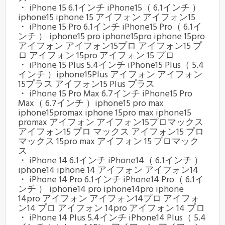
・ iPhone 15 6.1インチ iPhone15（ 6.1インチ ）
iphone15 iphone 15 アイフォン アイフォン15
・ iPhone 15 Pro 6.1インチ iPhone15 Pro（ 6.1イ
ンチ ） iphone15 pro iphone15pro iphone 15pro
アイフォン アイフォン15プロ アイフォン15 プ
ロ アイフォン 15pro アイフォン 15 プロ
・ iPhone 15 Plus 5.4インチ iPhone15 Plus（ 5.4
インチ ）iphone15Plus アイフォン アイフォン
15プラス アイフォン15 Plus プラス
・ iPhone 15 Pro Max 6.7インチ iPhone15 Pro
Max（ 6.7インチ ）iphone15 pro max
iphone15promax iphone 15pro max iphone15
promax アイフォン アイフォン15プロマックス
アイフォン15 プロ マックス アイフォン15 プロ
マックス 15pro max アイフォン 15 プロマック
ス
・ iPhone 14 6.1インチ iPhone14（ 6.1インチ ）
iphone14 iphone 14 アイフォン アイフォン14
・ iPhone 14 Pro 6.1インチ iPhone14 Pro（ 6.1イ
ンチ ） iphone14 pro iphone14pro iphone
14pro アイフォン アイフォン14プロ アイフォ
ン14 プロ アイフォン 14pro アイフォン 14 プロ
・ iPhone 14 Plus 5.4インチ iPhone14 Plus（ 5.4