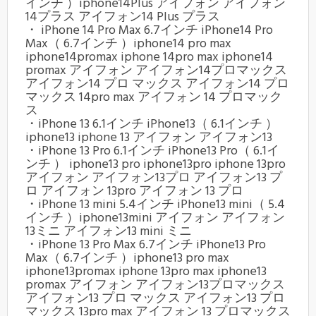
インチ ）iphone14Plus アイフォン アイフォン
14プラス アイフォン14 Plus プラス
・ iPhone 14 Pro Max 6.7インチ iPhone14 Pro
Max（ 6.7インチ ）iphone14 pro max
iphone14promax iphone 14pro max iphone14
promax アイフォン アイフォン14プロマックス
アイフォン14 プロ マックス アイフォン14 プロ
マックス 14pro max アイフォン 14 プロマック
ス
・iPhone 13 6.1インチ iPhone13（ 6.1インチ ）
iphone13 iphone 13 アイフォン アイフォン13
・iPhone 13 Pro 6.1インチ iPhone13 Pro（ 6.1イ
ンチ ） iphone13 pro iphone13pro iphone 13pro
アイフォン アイフォン13プロ アイフォン13 プ
ロ アイフォン 13pro アイフォン 13 プロ
・iPhone 13 mini 5.4インチ iPhone13 mini（ 5.4
インチ ）iphone13mini アイフォン アイフォン
13ミニ アイフォン13 mini ミニ
・iPhone 13 Pro Max 6.7インチ iPhone13 Pro
Max（ 6.7インチ ）iphone13 pro max
iphone13promax iphone 13pro max iphone13
promax アイフォン アイフォン13プロマックス
アイフォン13 プロ マックス アイフォン13 プロ
マックス 13pro max アイフォン 13 プロマックス