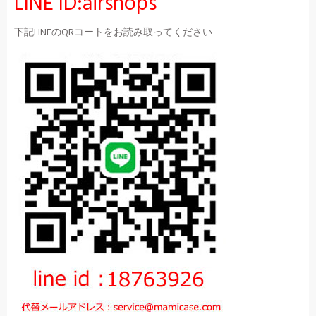
LINE ID:airshops
下記LINEのQRコートをお読み取ってください