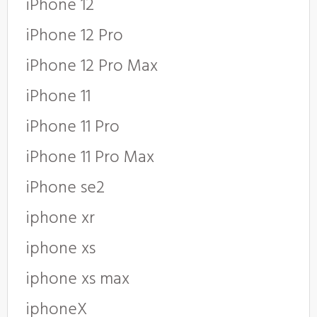
iPhone 12
iPhone 12 Pro
iPhone 12 Pro Max
iPhone 11
iPhone 11 Pro
iPhone 11 Pro Max
iPhone se2
iphone xr
iphone xs
iphone xs max
iphoneX