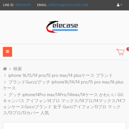
LINE ID:
AIRSHOPS
EMAIL:
SERVICE@LELECASE.COM
検索
iphone 16/15/14 pro/15 pro max/14 plusケース ブランド
ブランドGucci/グッチ iphone16/14/14 pro/15 pro max/16 plus
ケース
グッチ iphone14Pro max/14Pro/14max/14ケース かわいい GG
キャンバス アイフォン14プロ マックス/14プロ/14マックス/14フ
ォンケースGucciブランド 女子 Gucciアイフォン13プロ マック
ス/13プロ/13カバー 人気