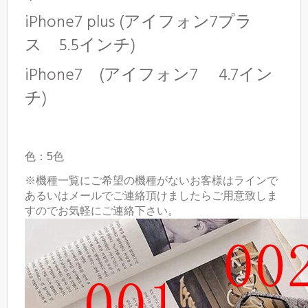
iPhone7 plus (アイフォン7プラ
ス 5.5インチ)
iPhone7 (アイフォン7 4.7イン
チ)
色：5
色
※機種一覧にご希望の機種がないお客様はラインで
あるいはメールでご連絡頂けましたらご用意致しま
すのでお気軽にご連絡下さい。