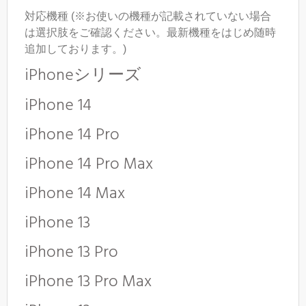
対応機種 (※お使いの機種が記載されていない場合
は選択肢をご確認ください。最新機種をはじめ随時
追加しております。)
iPhoneシリーズ
iPhone 14
iPhone 14 Pro
iPhone 14 Pro Max
iPhone 14
Max
iPhone 13
iPhone 13 Pro
iPhone 13 Pro Max