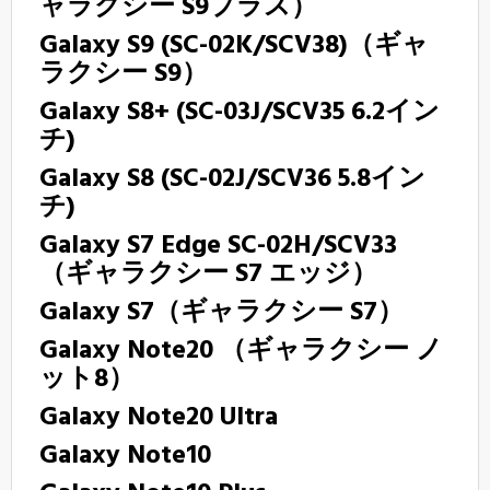
ャラクシー S9プラス）
Galaxy S9 (SC-02K/SCV38)（ギャ
ラクシー S9）
Galaxy S8+ (SC-03J/SCV35 6.2イン
チ)
Galaxy S8 (SC-02J/SCV36 5.8イン
チ)
Galaxy S7 Edge SC-02H/SCV33
（ギャラクシー S7 エッジ）
Galaxy S7（ギャラクシー S7）
Galaxy Note20 （ギャラクシー ノ
ット8）
Galaxy Note20 Ultra
Galaxy Note10