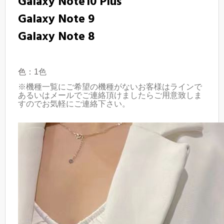
Galaxy Note10
Plus
Galaxy Note 9
Galaxy Note 8
色：1
色
※機種一覧にご希望の機種がないお客様はラインで
あるいはメールでご連絡頂けましたらご用意致しま
すのでお気軽にご連絡下さい。