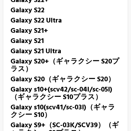
Galaxy S22+
Galaxy S22
Galaxy S22 Ultra
Galaxy S21+
Galaxy S21
Galaxy S21 Ultra
Galaxy S20+（ギャラクシー S20プ
ラス）
Galaxy S20（ギャラクシー S20）
Galaxy s10+(scv42/sc-04l/sc-05l)
（ギャラクシー S10プラス）
Galaxy s10(scv41/sc-03l)（ギャラ
クシー S10）
Galaxy S9+（SC-03K/SCV39）（ギ