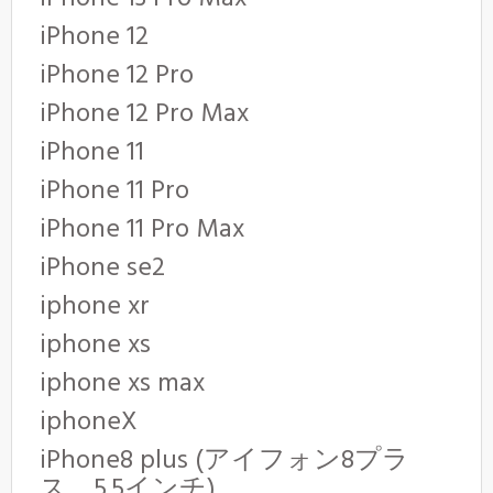
iPhone 12
iPhone 12 Pro
iPhone 12 Pro Max
iPhone 11
iPhone 11 Pro
iPhone 11 Pro Max
iPhone se2
iphone xr
iphone xs
iphone xs max
iphoneX
iPhone8 plus (アイフォン8プラ
ス 5.5インチ)