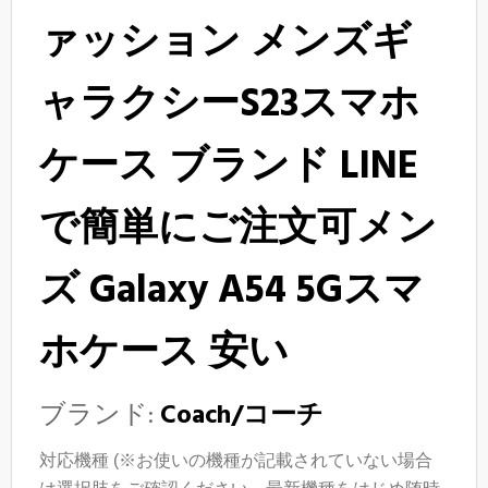
ァッション メンズギ
ャラクシーS23スマホ
ケース ブランド LINE
で簡単にご注文可メン
ズ Galaxy A54 5Gスマ
ホケース 安い
ブランド:
Coach/コーチ
対応機種 (※お使いの機種が記載されていない場合