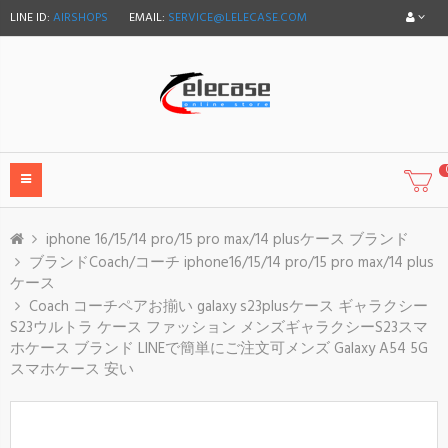
LINE ID:
AIRSHOPS
EMAIL:
SERVICE@LELECASE.COM
iphone 16/15/14 pro/15 pro max/14 plusケース ブランド
ブランドCoach/コーチ iphone16/15/14 pro/15 pro max/14 plus
ケース
Coach コーチペアお揃い galaxy s23plusケース ギャラクシー
S23ウルトラ ケース ファッション メンズギャラクシーS23スマ
ホケース ブランド LINEで簡単にご注文可メンズ Galaxy A54 5G
スマホケース 安い