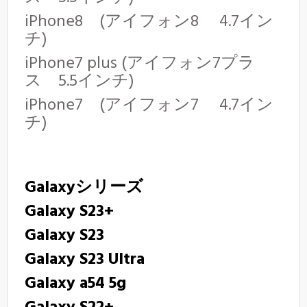
iPhone8 (アイフォン8 4.7イン
チ)
iPhone7 plus (アイフォン7プラ
ス 5.5インチ)
iPhone7 (アイフォン7 4.7イン
チ)
Galaxyシリーズ
Galaxy S23+
Galaxy S23
Galaxy S23 Ultra
Galaxy a54 5g