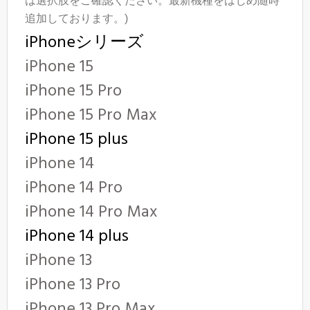
は選択肢をご確認ください。最新機種をはじめ随時
追加しております。)
iPhoneシリーズ
iPhone 15
iPhone 15 Pro
iPhone 15 Pro Max
iPhone 15 plus
iPhone 14
iPhone 14 Pro
iPhone 14 Pro Max
iPhone 14 plus
iPhone 13
iPhone 13 Pro
iPhone 13 Pro Max