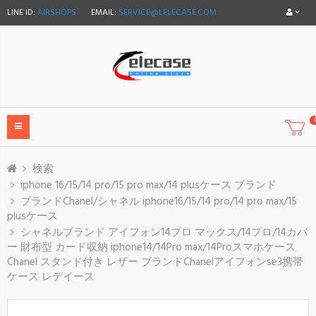
LINE ID:
AIRSHOPS
EMAIL:
SERVICE@LELECASE.COM
検索
iphone 16/15/14 pro/15 pro max/14 plusケース ブランド
ブランドChanel/シャネル iphone16/15/14 pro/14 pro max/15
plusケース
シャネルブランド アイフォン14プロ マックス/14プロ/14カバ
ー 財布型 カード収納 iphone14/14Pro max/14Proスマホケース
Chanel スタンド付き レザー ブランドChanelアイフォンse3携帯
ケース レデイース