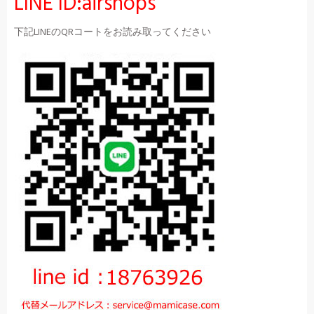
LINE ID:airshops
下記LINEのQRコートをお読み取ってください