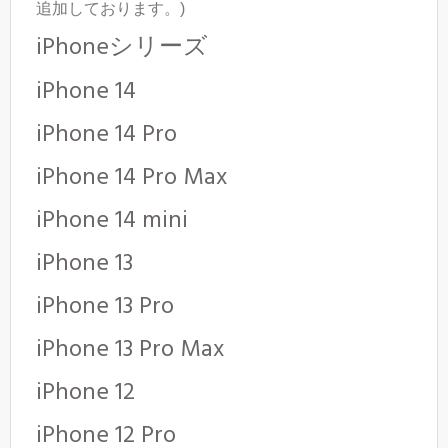
追加しております。)
iPhoneシリーズ
iPhone 14
iPhone 14 Pro
iPhone 14 Pro Max
iPhone 14 mini
iPhone 13
iPhone 13 Pro
iPhone 13 Pro Max
iPhone 12
iPhone 12 Pro