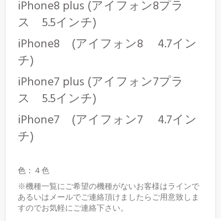
iPhone8 plus (アイフォン8プラ
ス 5.5インチ)
iPhone8 (アイフォン8 4.7イン
チ)
iPhone7 plus (アイフォン7プラ
ス 5.5インチ)
iPhone7 (アイフォン7 4.7イン
チ)
色：４
色
※機種一覧にご希望の機種がないお客様はラインで
あるいはメールでご連絡頂けましたらご用意致しま
すのでお気軽にご連絡下さい。