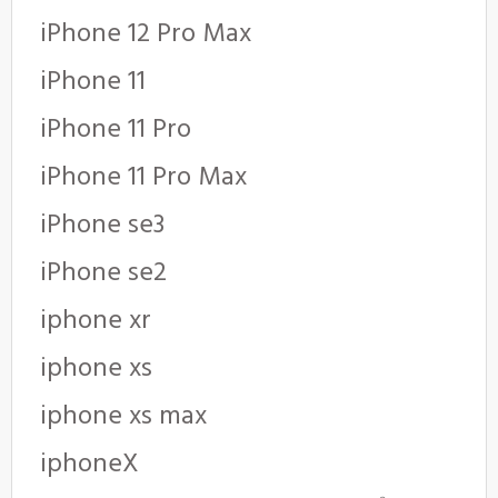
iPhone 12 Pro Max
iPhone 11
iPhone 11 Pro
iPhone 11 Pro Max
iPhone se3
iPhone se2
iphone xr
iphone xs
iphone xs max
iphoneX