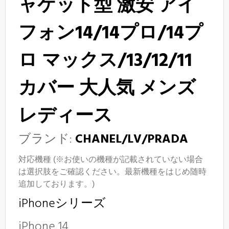
ャケット型 激安 アイ
フォン14/14プロ/14プ
ロ マックス/13/12/11
カバー 大人気 メンズ
レディース
ブランド:
CHANEL/LV/PRADA
対応機種 (※お使いの機種が記載されていない場合
は選択肢をご確認ください。最新機種をはじめ随時
追加しております。)
iPhoneシリーズ
iPhone 14