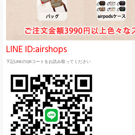
LINE ID:airshops
下記LINEのQRコートをお読み取ってください