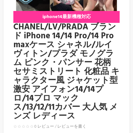
iphone14最新機種対応
CHANEL/LV/PRADA ブラン
ド iPhone 14/14 Pro/14 Pro
maxケース シャネル/ルイ
ヴィトン/プラダ モノグラ
ム ピンク・パンサー 花柄
セサミストリート 化粧品 キ
ャラクター風 ジャケット型
激安 アイフォン14/14プ
ロ/14プロ マック
ス/13/12/11カバー 大人気 メ
ンズ レディース
0 レビュー
/
レビューを書く