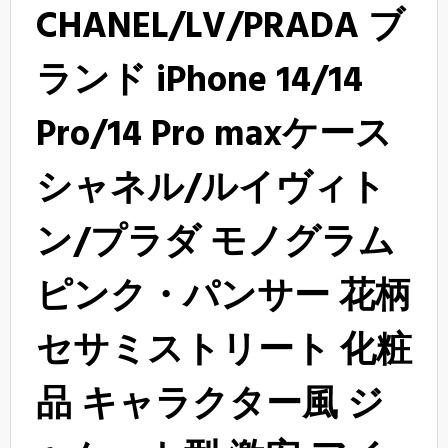
CHANEL/LV/PRADA ブ
ランド iPhone 14/14
Pro/14 Pro maxケース
シャネル/ルイヴィト
ン/プラダ モノグラム
ピンク・パンサー 花柄
セサミストリート 化粧
品 キャラクター風 ジ