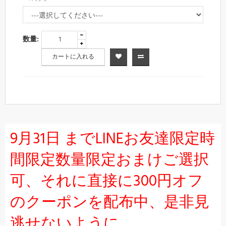
数量:
カートに入れる
9月31日 までLINEお友達限定時
間限定数量限定おまけご選択
可、それに直接に300円オフ
のクーポンを配布中、是非見
逃せないように