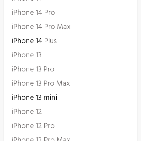
iPhone 14 Pro
iPhone 14 Pro Max
iPhone 14
Plus
iPhone 13
iPhone 13 Pro
iPhone 13 Pro Max
iPhone 13 mini
iPhone 12
iPhone 12 Pro
iPhone 12 Pro Max