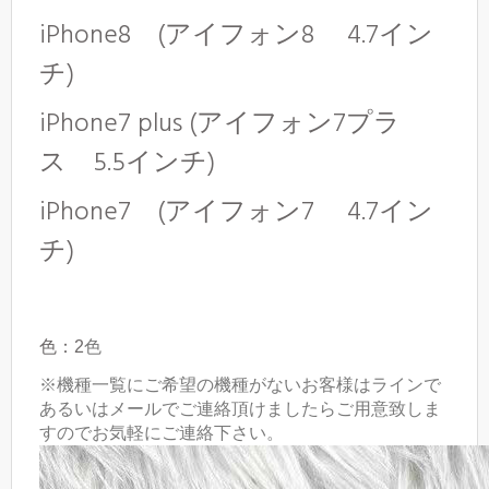
iPhone8 (アイフォン8 4.7イン
チ)
iPhone7 plus (アイフォン7プラ
ス 5.5インチ)
iPhone7 (アイフォン7 4.7イン
チ)
色：2
色
※機種一覧にご希望の機種がないお客様はラインで
あるいはメールでご連絡頂けましたらご用意致しま
すのでお気軽にご連絡下さい。