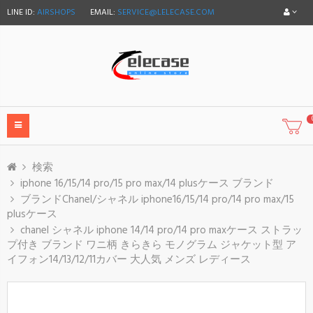
LINE ID:
AIRSHOPS
EMAIL:
SERVICE@LELECASE.COM
検索
iphone 16/15/14 pro/15 pro max/14 plusケース ブランド
ブランドChanel/シャネル iphone16/15/14 pro/14 pro max/15
plusケース
chanel シャネル iphone 14/14 pro/14 pro maxケース ストラッ
プ付き ブランド ワニ柄 きらきら モノグラム ジャケット型 ア
イフォン14/13/12/11カバー 大人気 メンズ レディース