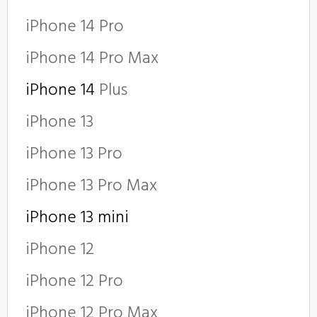
iPhone 14 Pro
iPhone 14 Pro Max
iPhone 14
Plus
iPhone 13
iPhone 13 Pro
iPhone 13 Pro Max
iPhone 13 mini
iPhone 12
iPhone 12 Pro
iPhone 12 Pro Max