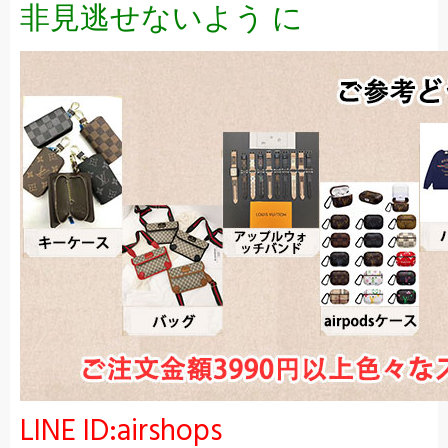
非見逃せないよう に
LINE ID:airshops