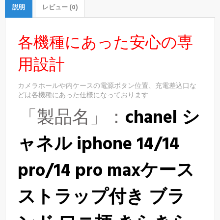
説明
レビュー (0)
各機種にあった安心の専
用設計
カメラホールや内ケースの電源ボタン位置、充電差込口な
どは各機種にあった仕様になっております
「製品名」：
chanel シ
ャネル iphone 14/14
pro/14 pro maxケース
ストラップ付き ブラ