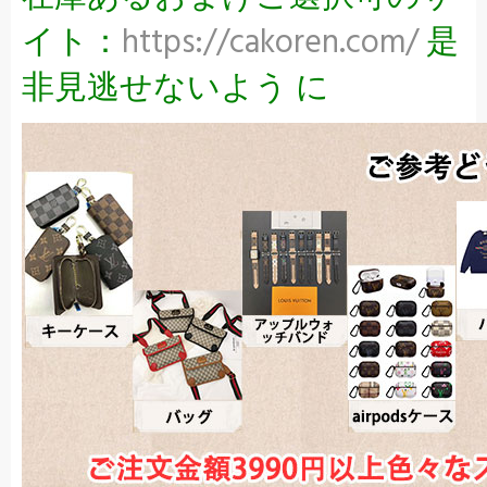
イト：
https://cakoren.com/
是
非見逃せないよう に