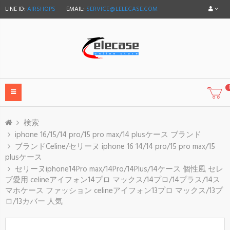
LINE ID:
AIRSHOPS
EMAIL:
SERVICE@LELECASE.COM
検索
iphone 16/15/14 pro/15 pro max/14 plusケース ブランド
ブランドCeline/セリーヌ iphone 16 14/14 pro/15 pro max/15
plusケース
セリーヌiphone14Pro max/14Pro/14Plus/14ケース 個性風 セレ
ブ愛用 celineアイフォン14プロ マックス/14プロ/14プラス/14ス
マホケース ファッション celineアイフォン13プロ マックス/13プ
ロ/13カバー 人気