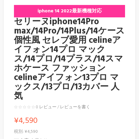
iphone 14 2022最新機種対応
セリーヌiphone14Pro
max/14Pro/14Plus/14ケース
個性風 セレブ愛用 celineア
イフォン14プロ マック
ス/14プロ/14プラス/14スマ
ホケース ファッション
celineアイフォン13プロ マ
ックス/13プロ/13カバー 人
気
0 レビュー
/
レビューを書く
¥4,590
税別: ¥4,590