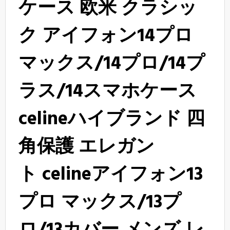
ケース 欧米 クラシッ
ク
アイフォン14プロ
マックス/14プロ/14プ
ラス/14スマホケース
celineハイブランド
四
角保護
エレガン
ト celineアイフォン13
プロ マックス/13プ