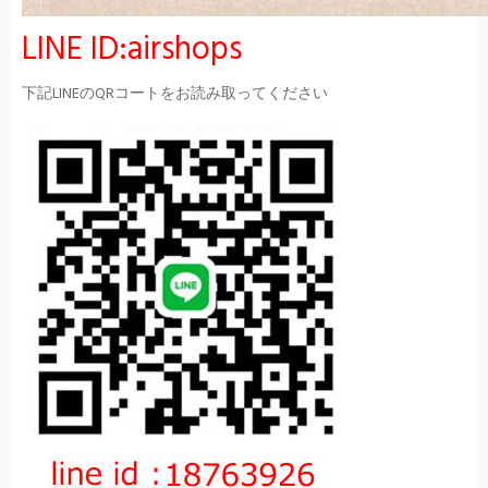
LINE ID:airshops
下記LINEのQRコートをお読み取ってください