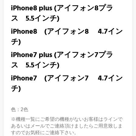
iPhone8 plus (アイフォン8プラ
ス 5.5インチ)
iPhone8 (アイフォン8 4.7イン
チ)
iPhone7 plus (アイフォン7プラ
ス 5.5インチ)
iPhone7 (アイフォン7 4.7イン
チ)
色：2
色
※機種一覧にご希望の機種がないお客様はラインで
あるいはメールでご連絡頂けましたらご用意致しま
すのでお気軽にご連絡下さい。