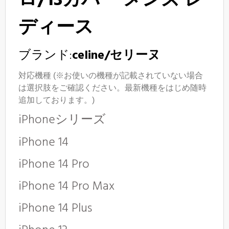
ロ/13カバー メンズ レ
ディース
ブランド:
celine/セリーヌ
対応機種 (※お使いの機種が記載されていない場合
は選択肢をご確認ください。最新機種をはじめ随時
追加しております。)
iPhoneシリーズ
iPhone 14
iPhone 14 Pro
iPhone 14 Pro Max
iPhone 14
Plus