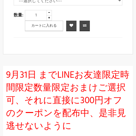
数量:
カートに入れる
9月31日 までLINEお友達限定時
間限定数量限定おまけご選択
可、それに直接に300円オフ
のクーポンを配布中、是非見
逃せないように