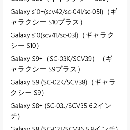
Galaxy s10+(scv42/sc-04l/sc-05l)（ギ
ャラクシー S10プラス）
Galaxy s10(scv41/sc-03l)（ギャラク
シー S10）
Galaxy S9+（SC-03K/SCV39）（ギ
ャラクシー S9プラス）
Galaxy S9 (SC-02K/SCV38)（ギャラ
クシー S9）
Galaxy S8+ (SC-03J/SCV35 6.2イン
チ)
Galaxy S8 (SC-02J/SCV36 5.8インチ)