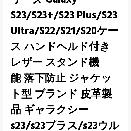
リーヌ
Galaxy
S23/S23+/S23 Plus/S23
Ultra/S22/S21/S20ケー
ス ハンドヘルド付き
レザー
スタンド機
能
落下防止
ジャケッ
ト型
ブランド
皮革製
品
ギャラクシー
s23/s23プラス/s23ウル