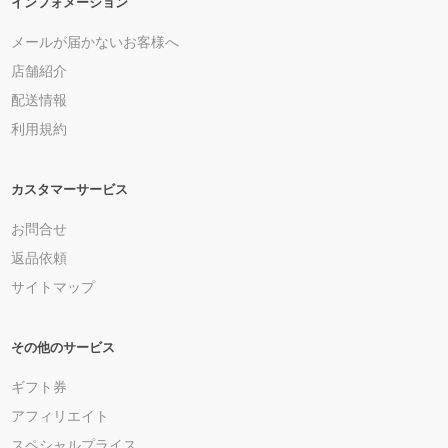
インフォメーション
メールが届かないお客様へ
店舗紹介
配送情報
利用規約
カスタマーサービス
お問合せ
返品依頼
サイトマップ
その他のサービス
ギフト券
アフィリエイト
スペシャルプライス