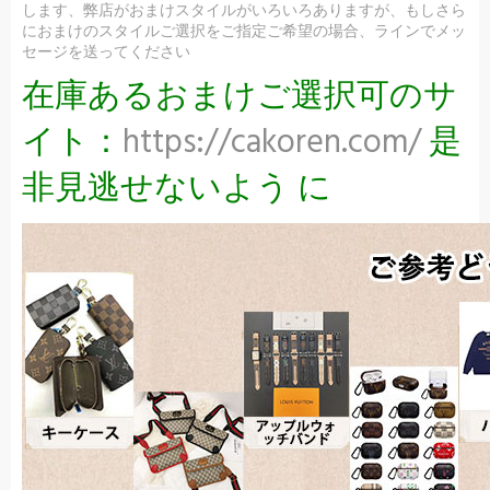
します、弊店がおまけスタイルがいろいろありますが、もしさら
におまけのスタイルご選択をご指定ご希望の場合、ラインでメッ
セージを送ってください
在庫あるおまけご選択可のサ
イト：
https://cakoren.com/
是
非見逃せないよう に