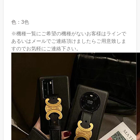
色：3
色
※機種一覧にご希望の機種がないお客様はラインで
あるいはメールでご連絡頂けましたらご用意致しま
すのでお気軽にご連絡下さい。