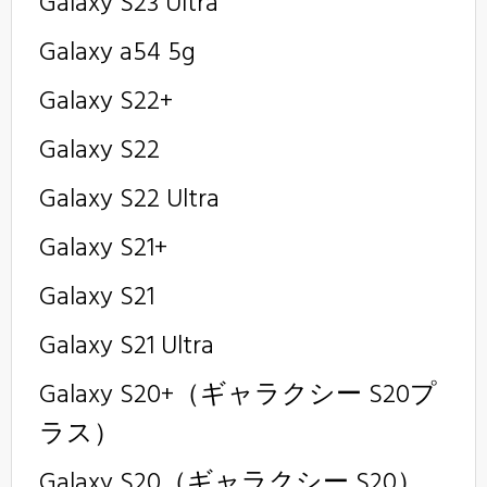
Galaxy S23 Ultra
Galaxy a54 5g
Galaxy S22+
Galaxy S22
Galaxy S22 Ultra
Galaxy S21+
Galaxy S21
Galaxy S21 Ultra
Galaxy S20+（ギャラクシー S20プ
ラス）
Galaxy S20（ギャラクシー S20）