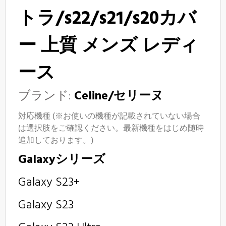
トラ/s22/s21/s20カバ
ー
上質
メンズ レディ
ース
ブランド:
Celine/セリーヌ
対応機種 (※お使いの機種が記載されていない場合
は選択肢をご確認ください。最新機種をはじめ随時
追加しております。)
Galaxyシリーズ
Galaxy S23+
Galaxy S23