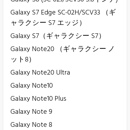
Galaxy S7 Edge SC-02H/SCV33 （ギ
ャラクシー S7 エッジ）
Galaxy S7（ギャラクシー S7）
Galaxy Note20 （ギャラクシー ノ
ット8）
Galaxy Note20 Ultra
Galaxy Note10
Galaxy Note10
Plus
Galaxy Note 9
Galaxy Note 8