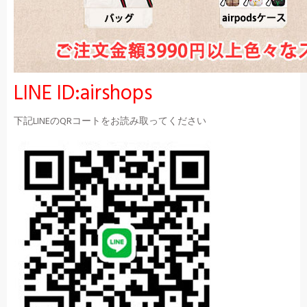
LINE ID:airshops
下記LINEのQRコートをお読み取ってください