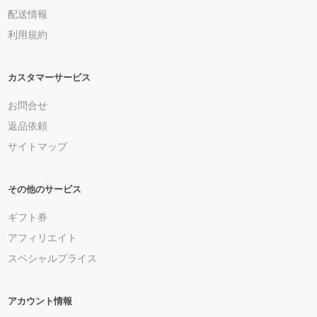
配送情報
利用規約
カスタマーサービス
お問合せ
返品依頼
サイトマップ
その他のサービス
ギフト券
アフィリエイト
スペシャルプライス
アカウント情報