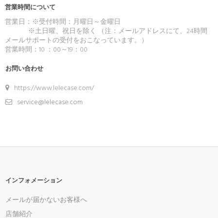
営業時間について
営業日：※受付時間：月曜日～金曜日
※土日曜、祝日を除く （注：メールアドレスにて、24時間
メールサポートの受付をおこなっています。）
営業時間：10 ：00～19：00
お問い合わせ
https://www.lelecase.com/
service@lelecase.com
インフォメーション
メールが届かないお客様へ
店舗紹介